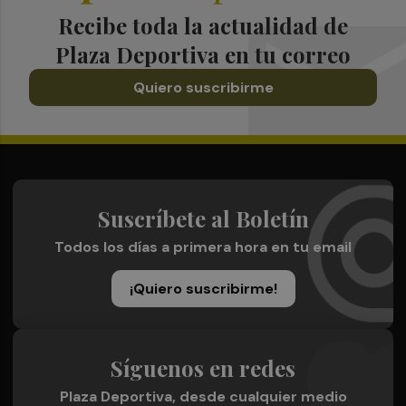
Recibe toda la actualidad de
Plaza Deportiva en tu correo
Quiero suscribirme
Suscríbete al Boletín
Todos los días a primera hora en tu email
¡Quiero suscribirme!
Síguenos en redes
Plaza Deportiva, desde cualquier medio