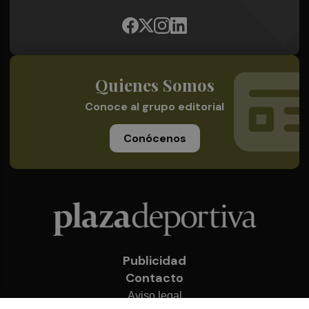
Quienes Somos
Conoce al grupo editorial
Conócenos
Publicidad
Contacto
Aviso legal