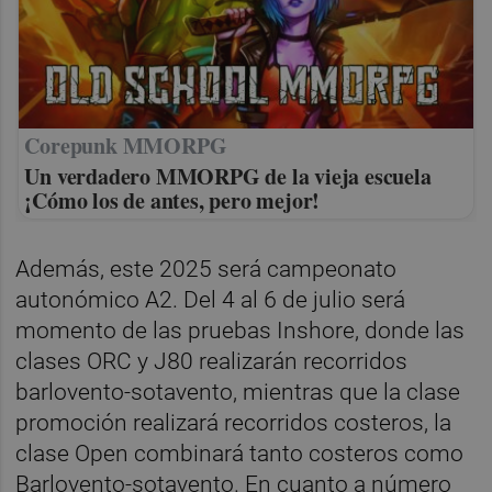
Corepunk MMORPG
Un verdadero MMORPG de la vieja escuela
¡Cómo los de antes, pero mejor!
Además, este 2025 será campeonato
autonómico A2. Del 4 al 6 de julio será
momento de las pruebas Inshore, donde las
clases ORC y J80 realizarán recorridos
barlovento-sotavento, mientras que la clase
promoción realizará recorridos costeros, la
clase Open combinará tanto costeros como
Barlovento-sotavento. En cuanto a número