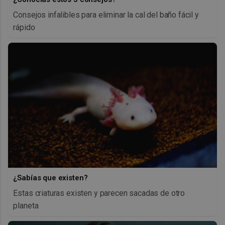
Consejos infalibles para eliminar la cal del baño fácil y
rápido
¿Sabías que existen?
Estas criaturas existen y parecen sacadas de otro
planeta