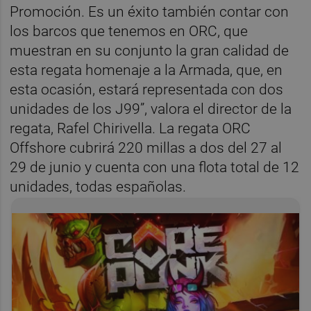
Promoción. Es un éxito también contar con
los barcos que tenemos en ORC, que
muestran en su conjunto la gran calidad de
esta regata homenaje a la Armada, que, en
esta ocasión, estará representada con dos
unidades de los J99”, valora el director de la
regata, Rafel Chirivella. La regata ORC
Offshore cubrirá 220 millas a dos del 27 al
29 de junio y cuenta con una flota total de 12
unidades, todas españolas.