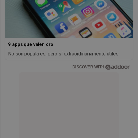
9 apps que valen oro
No son populares, pero sí extraordinariamente útiles
DISCOVER WITH