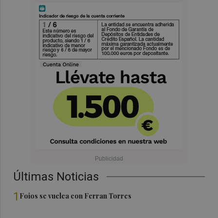
Últimas Noticias
1
Foios se vuelca con Ferran Torres