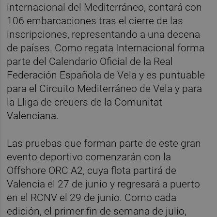
internacional del Mediterráneo, contará con
106 embarcaciones tras el cierre de las
inscripciones, representando a una decena
de países. Como regata Internacional forma
parte del Calendario Oficial de la Real
Federación Española de Vela y es puntuable
para el Circuito Mediterráneo de Vela y para
la Lliga de creuers de la Comunitat
Valenciana.
Las pruebas que forman parte de este gran
evento deportivo comenzarán con la
Offshore ORC A2, cuya flota partirá de
Valencia el 27 de junio y regresará a puerto
en el RCNV el 29 de junio. Como cada
edición, el primer fin de semana de julio,