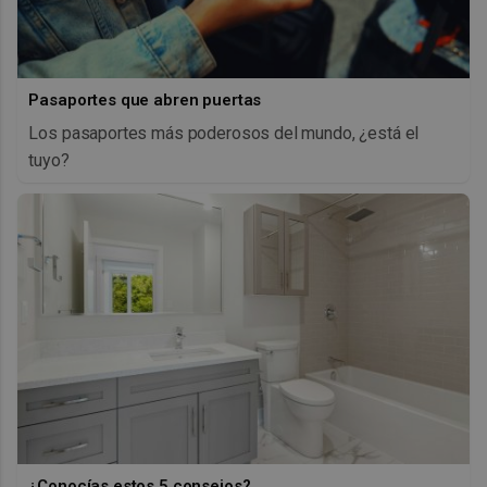
Pasaportes que abren puertas
Los pasaportes más poderosos del mundo, ¿está el
tuyo?
¿Conocías estos 5 consejos?