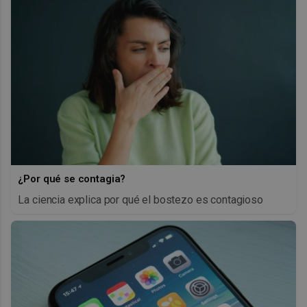
¿Por qué se contagia?
La ciencia explica por qué el bostezo es contagioso