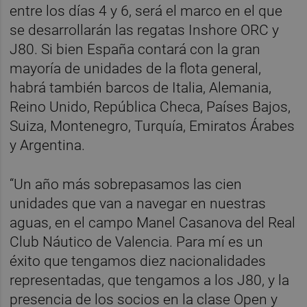
entre los días 4 y 6, será el marco en el que
se desarrollarán las regatas Inshore ORC y
J80. Si bien España contará con la gran
mayoría de unidades de la flota general,
habrá también barcos de Italia, Alemania,
Reino Unido, República Checa, Países Bajos,
Suiza, Montenegro, Turquía, Emiratos Árabes
y Argentina.
“Un año más sobrepasamos las cien
unidades que van a navegar en nuestras
aguas, en el campo Manel Casanova del Real
Club Náutico de Valencia. Para mí es un
éxito que tengamos diez nacionalidades
representadas, que tengamos a los J80, y la
presencia de los socios en la clase Open y