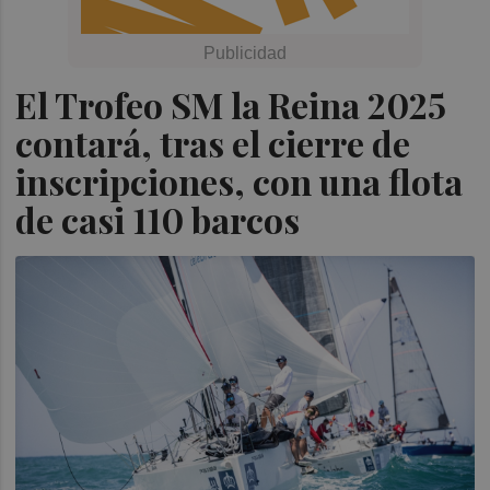
El Trofeo SM la Reina 2025
contará, tras el cierre de
inscripciones, con una flota
de casi 110 barcos