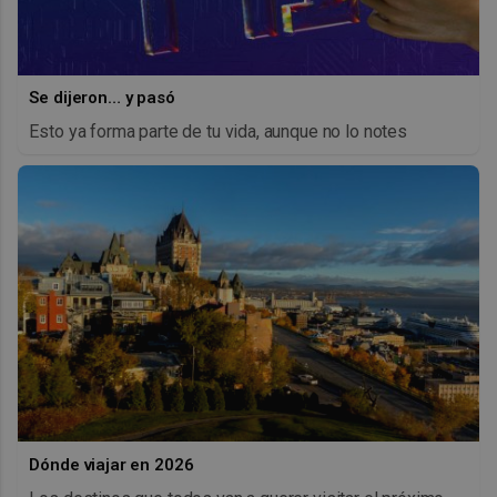
Se dijeron… y pasó
Esto ya forma parte de tu vida, aunque no lo notes
Dónde viajar en 2026