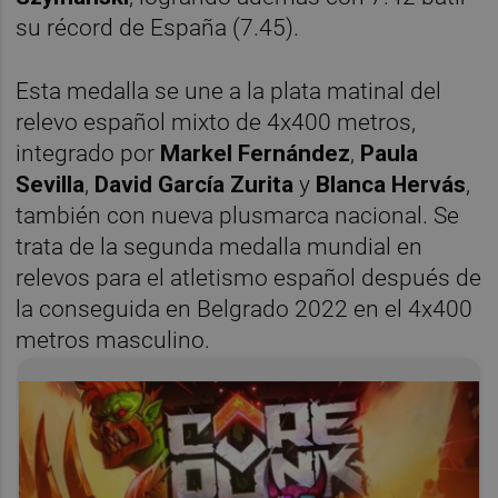
su récord de España (7.45).
Esta medalla se une a la plata matinal del
relevo español mixto de 4x400 metros,
integrado por
Markel Fernández
,
Paula
Sevilla
,
David García Zurita
y
Blanca Hervás
,
también con nueva plusmarca nacional. Se
trata de la segunda medalla mundial en
relevos para el atletismo español después de
la conseguida en Belgrado 2022 en el 4x400
metros masculino.