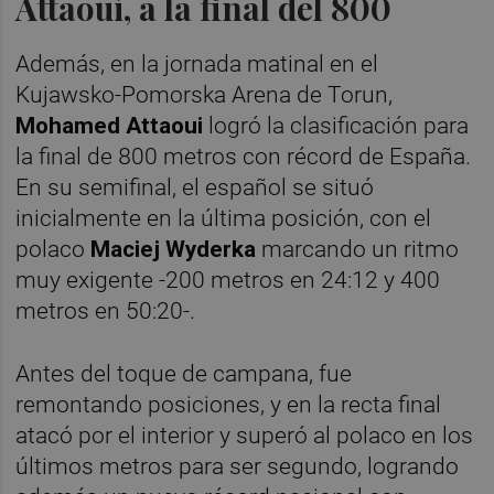
Attaoui, a la final del 800
Además, en la jornada matinal en el
Kujawsko-Pomorska Arena de Torun,
Mohamed Attaoui
logró la clasificación para
la final de 800 metros con récord de España.
En su semifinal, el español se situó
inicialmente en la última posición, con el
polaco
Maciej Wyderka
marcando un ritmo
muy exigente -200 metros en 24:12 y 400
metros en 50:20-.
Antes del toque de campana, fue
remontando posiciones, y en la recta final
atacó por el interior y superó al polaco en los
últimos metros para ser segundo, logrando