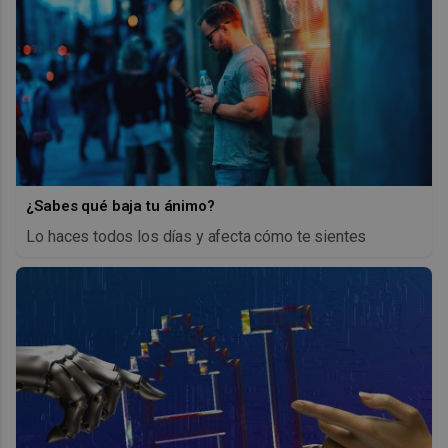
¿Sabes qué baja tu ánimo?
Lo haces todos los días y afecta cómo te sientes