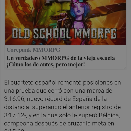
Corepunk MMORPG
Un verdadero MMORPG de la vieja escuela
¡Cómo los de antes, pero mejor!
El cuarteto español remontó posiciones en
una prueba que cerró con una marca de
3:16.96, nuevo récord de España de la
distancia -superando el anterior registro de
3:17.12-, y en la que solo le superó Bélgica,
campeona después de cruzar la meta en