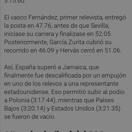
3:15.60.
El vasco Fernández, primer relevista, entregó
la posta en 47.76, antes de que Sevilla,
iniciase su carrera y finalizase en 52.05.
Posteriormente, García Zurita cubrió su
recorrido en 46.09 y Hervás cerró en 51.06.
Así, España superó a Jamaica, que
finalmente fue descalificada por un empujón
en uno de los relevos a una representante
estadounidense. Eso permitió subir al podio
a Polonia (3:17.44), mientras que Países
Bajos (3:20.14) y Estados Unidos (3:21.35)
se fueron de vacío.