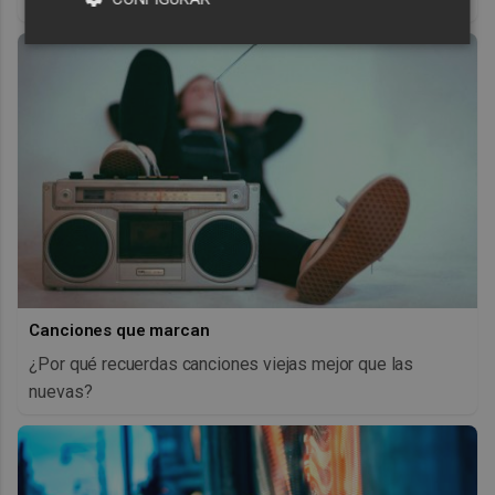
Canciones que marcan
¿Por qué recuerdas canciones viejas mejor que las
nuevas?