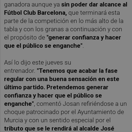
ganadora aunque ya
sin poder dar alcance al
Fútbol Club Barcelona,
que terminará esta
parte de la competición en lo más alto de la
tabla y con los granas a continuación y con
el propósito de
"generar confianza y hacer
que el público se enganche"
.
Así lo dijo este jueves su
entrenador.
"Tenemos que acabar la fase
regular con una buena sensación en este
último partido. Pretendemos generar
confianza y hacer que el público se
enganche"
, comentó Josan refiriéndose a un
choque patrocinado por el Ayuntamiento de
Murcia y con un sentido especial por el
tributo que se le rendirá al alcalde José