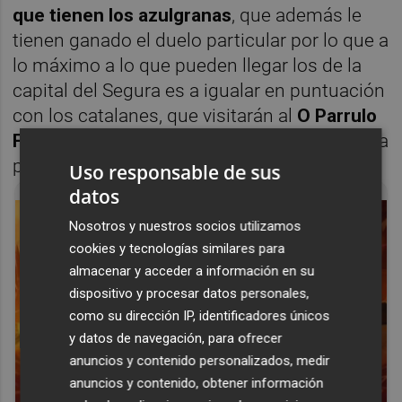
que tienen los azulgranas
, que además le
tienen ganado el duelo particular por lo que a
lo máximo a lo que pueden llegar los de la
capital del Segura es a igualar en puntuación
con los catalanes, que visitarán al
O Parrulo
Ferrol
, pero incluso así el primer puesto sería
para estos.
Uso responsable de sus
datos
Nosotros y nuestros socios utilizamos
cookies y tecnologías similares para
almacenar y acceder a información en su
dispositivo y procesar datos personales,
como su dirección IP, identificadores únicos
y datos de navegación, para ofrecer
anuncios y contenido personalizados, medir
anuncios y contenido, obtener información