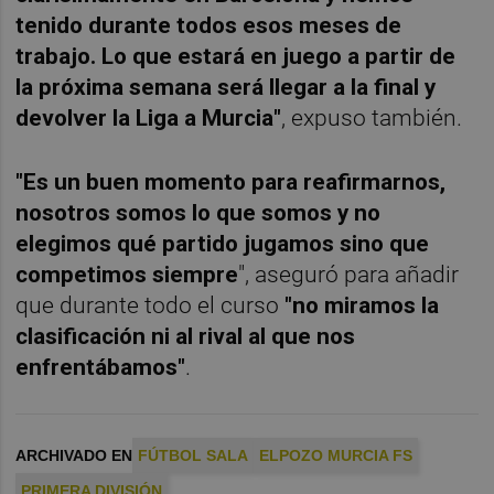
tenido durante todos esos meses de
trabajo. Lo que estará en juego a partir de
la próxima semana será llegar a la final y
devolver la Liga a Murcia"
, expuso también.
"Es un buen momento para reafirmarnos,
nosotros somos lo que somos y no
elegimos qué partido jugamos sino que
competimos siempre
", aseguró para añadir
que durante todo el curso
"no miramos la
clasificación ni al rival al que nos
enfrentábamos"
.
ARCHIVADO EN
FÚTBOL SALA
ELPOZO MURCIA FS
PRIMERA DIVISIÓN