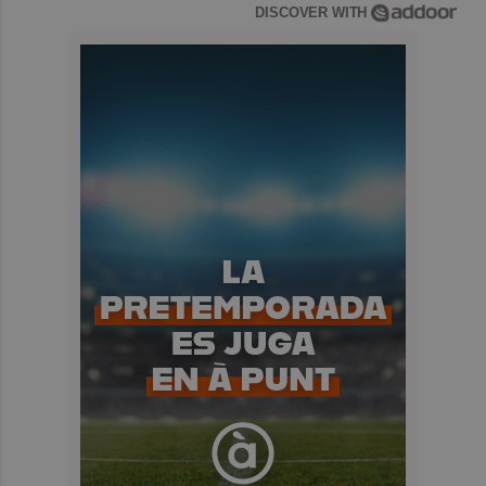
DISCOVER WITH