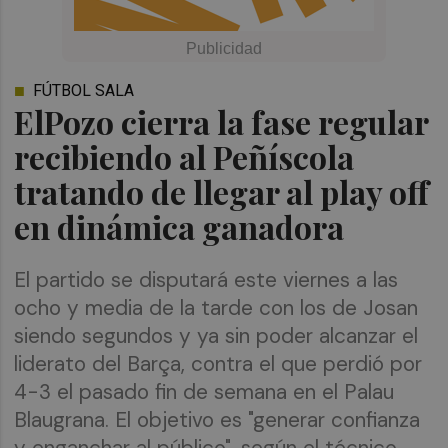
FÚTBOL SALA
ElPozo cierra la fase regular
recibiendo al Peñíscola
tratando de llegar al play off
en dinámica ganadora
El partido se disputará este viernes a las
ocho y media de la tarde con los de Josan
siendo segundos y ya sin poder alcanzar el
liderato del Barça, contra el que perdió por
4-3 el pasado fin de semana en el Palau
Blaugrana. El objetivo es "generar confianza
y enganchar al público", según el técnico