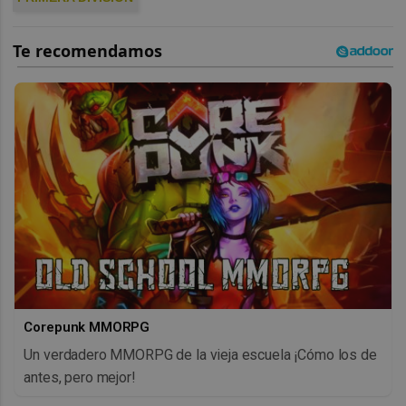
Corepunk MMORPG
Un verdadero MMORPG de la vieja escuela ¡Cómo los de
antes, pero mejor!