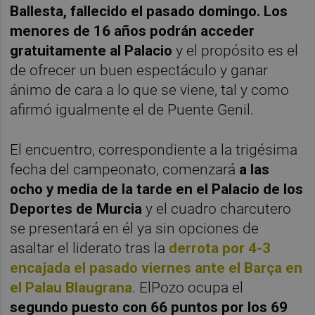
Ballesta, fallecido el pasado domingo. Los
menores de 16 años podrán acceder
gratuitamente al Palacio
y el propósito es el
de ofrecer un buen espectáculo y ganar
ánimo de cara a lo que se viene, tal y como
afirmó igualmente el de Puente Genil.
El encuentro, correspondiente a la trigésima
fecha del campeonato, comenzará
a las
ocho y media de la tarde en el Palacio de los
Deportes de Murcia
y el cuadro charcutero
se presentará en él ya sin opciones de
asaltar el liderato tras la
derrota por 4-3
encajada el pasado viernes ante el Barça en
el Palau Blaugrana
. ElPozo ocupa el
segundo puesto con 66 puntos por los 69