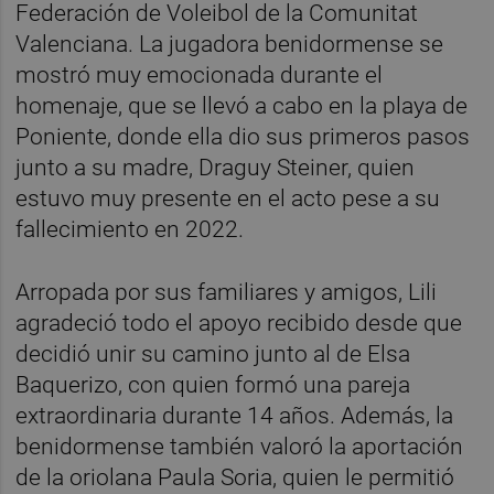
Federación de Voleibol de la Comunitat
Valenciana. La jugadora benidormense se
mostró muy emocionada durante el
homenaje, que se llevó a cabo en la playa de
Poniente, donde ella dio sus primeros pasos
junto a su madre, Draguy Steiner, quien
estuvo muy presente en el acto pese a su
fallecimiento en 2022.
Arropada por sus familiares y amigos, Lili
agradeció todo el apoyo recibido desde que
decidió unir su camino junto al de Elsa
Baquerizo, con quien formó una pareja
extraordinaria durante 14 años. Además, la
benidormense también valoró la aportación
de la oriolana Paula Soria, quien le permitió