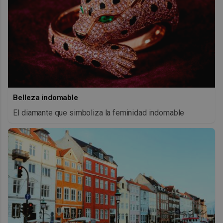
Belleza indomable
El diamante que simboliza la feminidad indomable