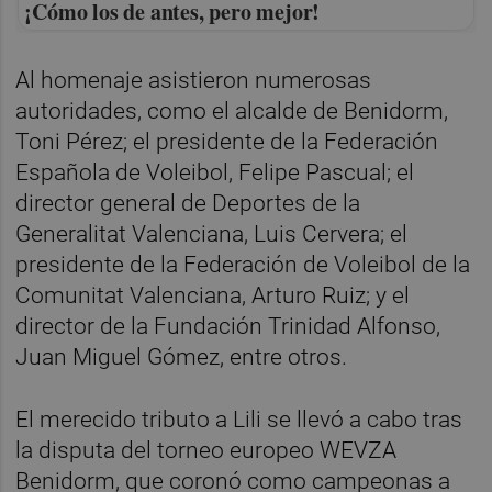
¡Cómo los de antes, pero mejor!
Al homenaje asistieron numerosas
autoridades, como el alcalde de Benidorm,
Toni Pérez; el presidente de la Federación
Española de Voleibol, Felipe Pascual; el
director general de Deportes de la
Generalitat Valenciana, Luis Cervera; el
presidente de la Federación de Voleibol de la
Comunitat Valenciana, Arturo Ruiz; y el
director de la Fundación Trinidad Alfonso,
Juan Miguel Gómez, entre otros.
El merecido tributo a Lili se llevó a cabo tras
la disputa del torneo europeo WEVZA
Benidorm, que coronó como campeonas a