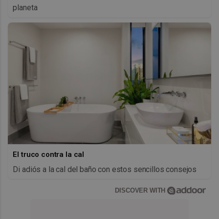
planeta
El truco contra la cal
Di adiós a la cal del baño con estos sencillos consejos
DISCOVER WITH