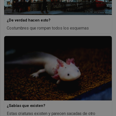
¿De verdad hacen esto?
Costumbres que rompen todos los esquemas
¿Sabías que existen?
Estas criaturas existen y parecen sacadas de otro