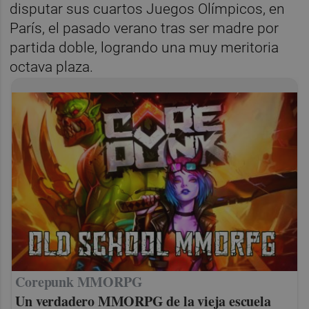
disputar sus cuartos Juegos Olímpicos, en
París, el pasado verano tras ser madre por
partida doble, logrando una muy meritoria
octava plaza.
Corepunk MMORPG
Un verdadero MMORPG de la vieja escuela