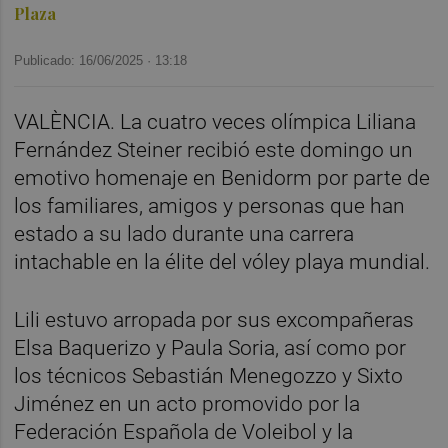
Plaza
Publicado: 16/06/2025 ·
13:18
VALÈNCIA. La cuatro veces olímpica Liliana
Fernández Steiner recibió este domingo un
emotivo homenaje en Benidorm por parte de
los familiares, amigos y personas que han
estado a su lado durante una carrera
intachable en la élite del vóley playa mundial.
Lili estuvo arropada por sus excompañeras
Elsa Baquerizo y Paula Soria, así como por
los técnicos Sebastián Menegozzo y Sixto
Jiménez en un acto promovido por la
Federación Española de Voleibol y la