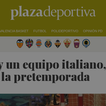
VALENCIA BASKET
FUTBOL
POLIDEPORTIVO
OPINIÓN PD
 un equipo italiano, 
 la pretemporada