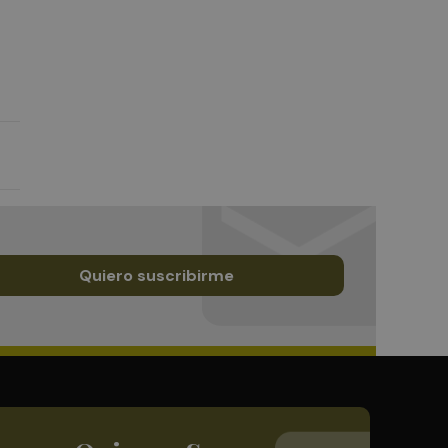
Quiero suscribirme