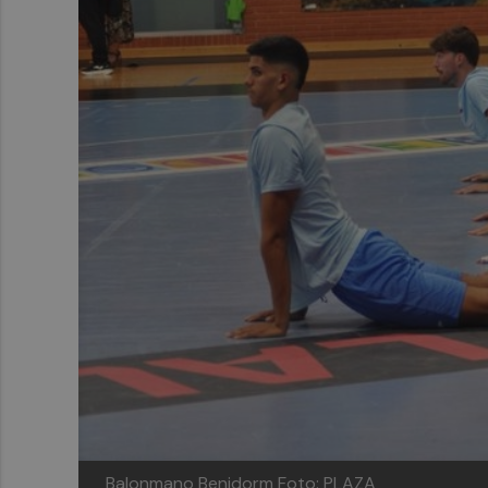
Balonmano Benidorm
Foto: PLAZA