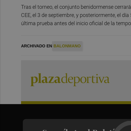
Tras el torneo, el conjunto benidormense cerrar
CEE, el 3 de septiembre, y posteriormente, el día 
última prueba antes del inicio oficial de la temp
ARCHIVADO EN
BALONMANO