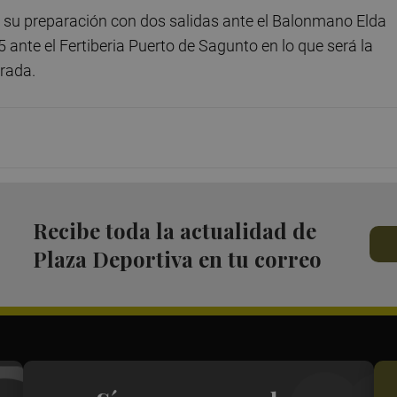
á su preparación con dos salidas ante el Balonmano Elda
5 ante el Fertiberia Puerto de Sagunto en lo que será la
orada.
Recibe toda la actualidad de
Plaza Deportiva en tu correo