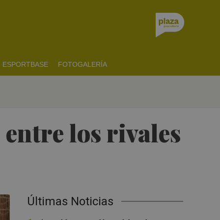
ESPORTBASE
FOTOGALERÍA
entre los rivales
Últimas Noticias