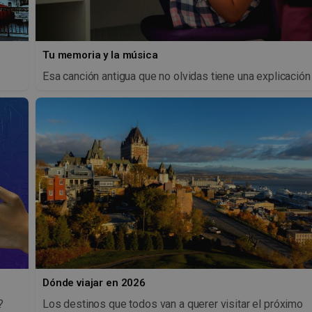
Tu memoria y la música
Esa canción antigua que no olvidas tiene una explicación
Dónde viajar en 2026
?
Los destinos que todos van a querer visitar el próximo