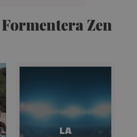
en Formentera Zen