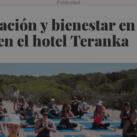
pación y bienestar 
en el hotel Teranka