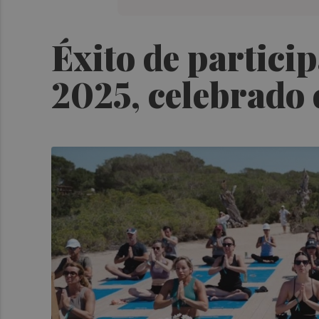
Éxito de partici
2025, celebrado 