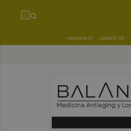
VALENCIA CF
LEVANTE UD