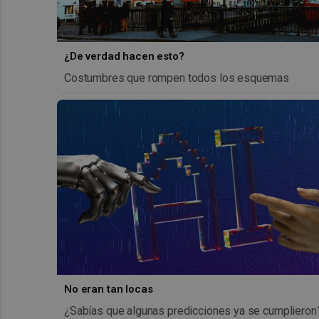
¿De verdad hacen esto?
Costumbres que rompen todos los esquemas
No eran tan locas
¿Sabías que algunas predicciones ya se cumplieron