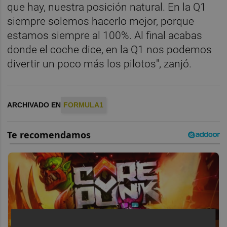
que hay, nuestra posición natural. En la Q1
siempre solemos hacerlo mejor, porque
estamos siempre al 100%. Al final acabas
donde el coche dice, en la Q1 nos podemos
divertir un poco más los pilotos", zanjó.
ARCHIVADO EN
FORMULA1