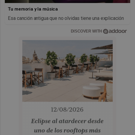
Tu memoria y la música
Esa canción antigua que no olvidas tiene una explicación
DISCOVER WITH