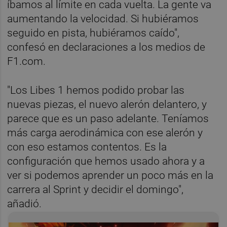
íbamos al límite en cada vuelta. La gente va
aumentando la velocidad. Si hubiéramos
seguido en pista, hubiéramos caído",
confesó en declaraciones a los medios de
F1.com.
"Los Libes 1 hemos podido probar las
nuevas piezas, el nuevo alerón delantero, y
parece que es un paso adelante. Teníamos
más carga aerodinámica con ese alerón y
con eso estamos contentos. Es la
configuración que hemos usado ahora y a
ver si podemos aprender un poco más en la
carrera al Sprint y decidir el domingo",
añadió.