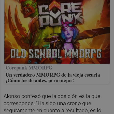
Corepunk MMORPG
Un verdadero MMORPG de la vieja escuela
¡Cómo los de antes, pero mejor!
Alonso confesó que la posición es la que
corresponde. "Ha sido una crono que
seguramente en cuanto a resultado, es lo