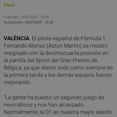
Plaza
Publicado: 25/07/2025 ·
19:30
Actualizado: 25/07/2025 · 19:38
VALÈNCIA
. El piloto español de Fórmula 1
Fernando Alonso (Aston Martin) se mostró
resignado con la decimocuarta posición en
la parrilla del Sprint del Gran Premio de
Bélgica, ya que dieron todo como siempre en
la primera tanda y los demás equipos fueron
mejorando.
"La gente ha puesto un segundo juego de
neumáticos y nos han alcanzado.
Normalmente, la Q1 es nuestra mejor sesión,