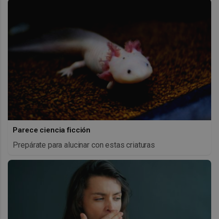
Parece ciencia ficción
Prepárate para alucinar con estas criaturas