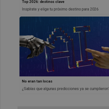
Top 2026: destinos clave
Inspírate y elige tu próximo destino para 2026
No eran tan locas
¿Sabías que algunas predicciones ya se cumplieron