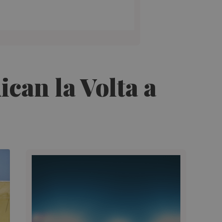
ican la Volta a