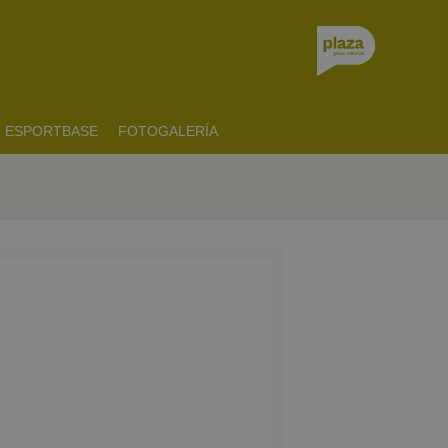
ESPORTBASE
FOTOGALERÍA