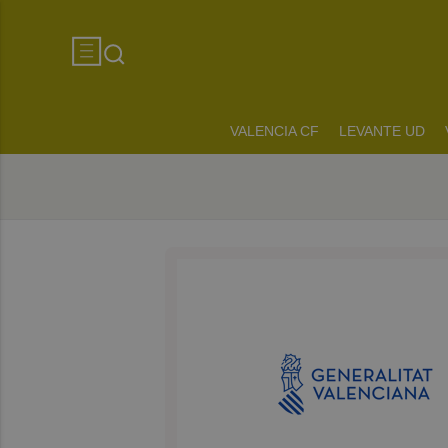
VALENCIA CF
LEVANTE UD