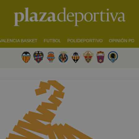
VALENCIA BASKET
FUTBOL
POLIDEPORTIVO
OPINIÓN PD