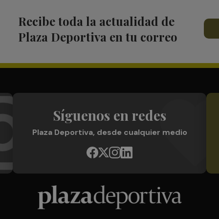
Recibe toda la actualidad de
Plaza Deportiva en tu correo
Síguenos en redes
Plaza Deportiva, desde cualquier medio