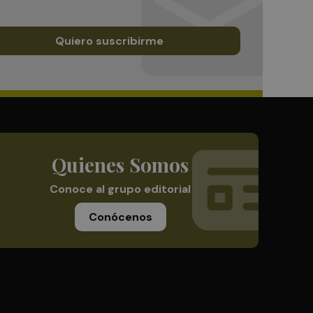
Quiero suscribirme
Quienes Somos
Conoce al grupo editorial
Conócenos