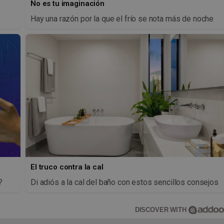
No es tu imaginación
Hay una razón por la que el frío se nota más de noche
El truco contra la cal
?
Di adiós a la cal del baño con estos sencillos consejos
DISCOVER WITH