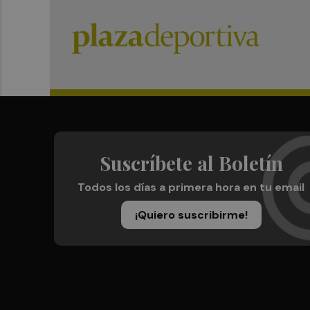
Suscríbete al Boletín
Todos los días a primera hora en tu email
¡Quiero suscribirme!