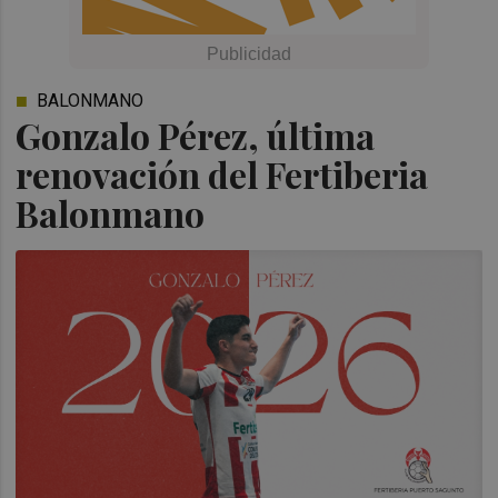
BALONMANO
Gonzalo Pérez, última
renovación del Fertiberia
Balonmano