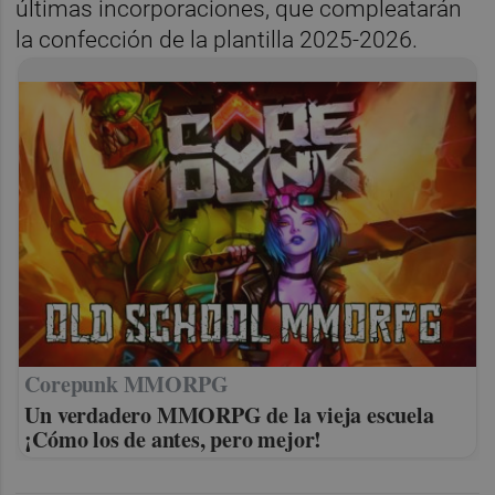
últimas incorporaciones, que compleatarán
la confección de la plantilla 2025-2026.
Corepunk MMORPG
Un verdadero MMORPG de la vieja escuela
¡Cómo los de antes, pero mejor!