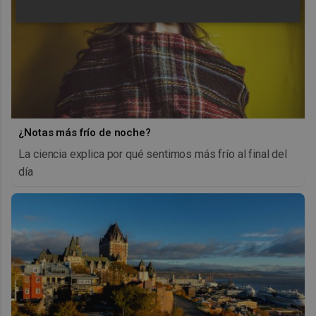
¿Notas más frío de noche?
La ciencia explica por qué sentimos más frío al final del
día