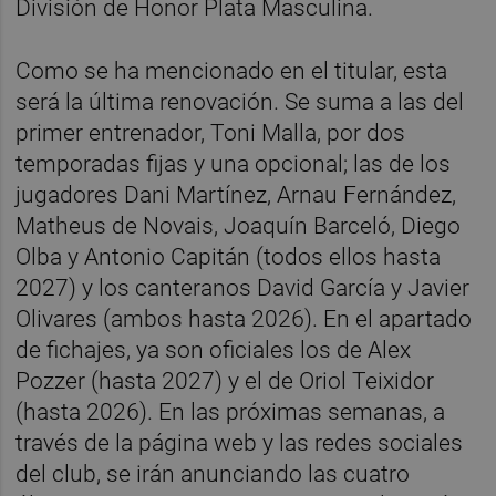
División de Honor Plata Masculina.
Como se ha mencionado en el titular, esta
será la última renovación. Se suma a las del
primer entrenador, Toni Malla, por dos
temporadas fijas y una opcional; las de los
jugadores Dani Martínez, Arnau Fernández,
Matheus de Novais, Joaquín Barceló, Diego
Olba y Antonio Capitán (todos ellos hasta
2027) y los canteranos David García y Javier
Olivares (ambos hasta 2026). En el apartado
de fichajes, ya son oficiales los de Alex
Pozzer (hasta 2027) y el de Oriol Teixidor
(hasta 2026). En las próximas semanas, a
través de la página web y las redes sociales
del club, se irán anunciando las cuatro