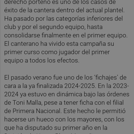
derecho porteño es uno de los casos de
éxito de la cantera dentro del actual plantel.
Ha pasado por las categorías inferiores del
club y por el segundo equipo, hasta
consolidarse finalmente en el primer equipo.
El canterano ha vivido esta campaña su
primer curso como jugador del primer
equipo a todos los efectos.
El pasado verano fue uno de los ‘fichajes’ de
cara a la ya finalizada 2024-2025. En la 2023-
2024 ya estuvo en dinámica bajo las órdenes
de Toni Malla, pese a tener ficha con el filial
de Primera Nacional. Este hecho le permitió
hacerse un hueco con los mayores, con los
que ha disputado su primer año en la