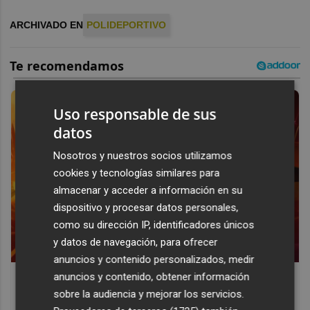
ARCHIVADO EN
POLIDEPORTIVO
Uso responsable de sus
datos
Nosotros y nuestros socios utilizamos
cookies y tecnologías similares para
almacenar y acceder a información en su
dispositivo y procesar datos personales,
como su dirección IP, identificadores únicos
y datos de navegación, para ofrecer
anuncios y contenido personalizados, medir
Corepunk MMORPG
anuncios y contenido, obtener información
sobre la audiencia y mejorar los servicios.
Un verdadero MMORPG de la vieja escuela ¡Cómo los de