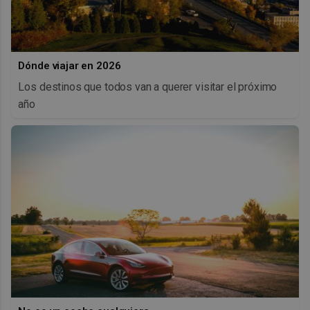
Dónde viajar en 2026
Los destinos que todos van a querer visitar el próximo
año