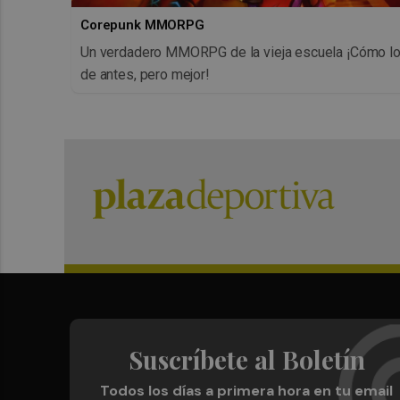
Corepunk MMORPG
Un verdadero MMORPG de la vieja escuela ¡Cómo l
de antes, pero mejor!
Suscríbete al Boletín
Todos los días a primera hora en tu email