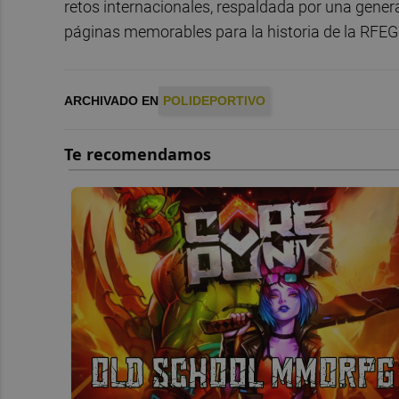
retos internacionales, respaldada por una gener
páginas memorables para la historia de la RFEG
ARCHIVADO EN
POLIDEPORTIVO