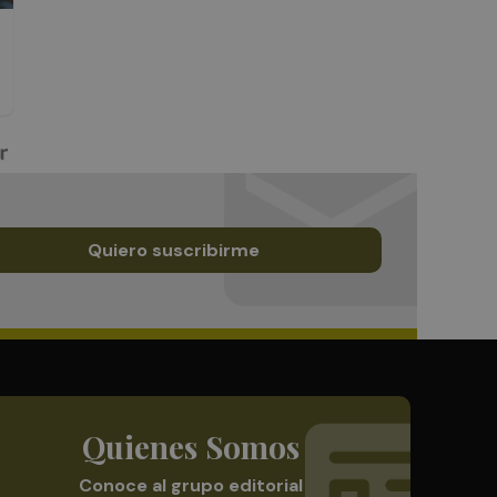
Quiero suscribirme
Quienes Somos
Conoce al grupo editorial