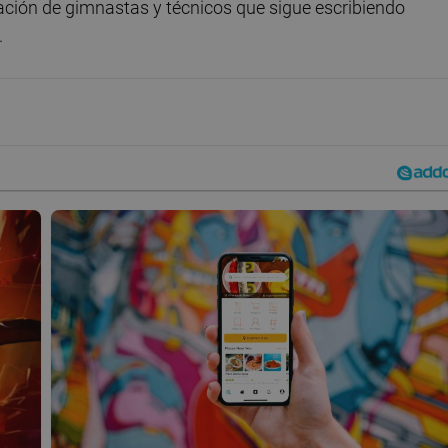
ación de gimnastas y técnicos que sigue escribiendo
.