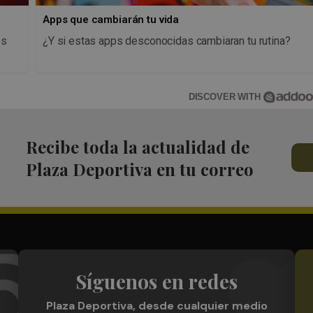
Apps que cambiarán tu vida
os
¿Y si estas apps desconocidas cambiaran tu rutina?
DISCOVER WITH
Recibe toda la actualidad de
Plaza Deportiva en tu correo
Síguenos en redes
Plaza Deportiva, desde cualquier medio