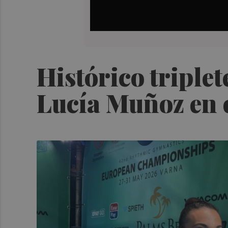
Histórico triple
Lucía Muñoz en 