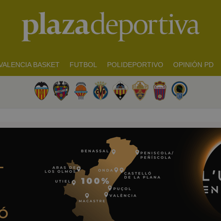
VALENCIA BASKET
FUTBOL
POLIDEPORTIVO
OPINIÓN PD