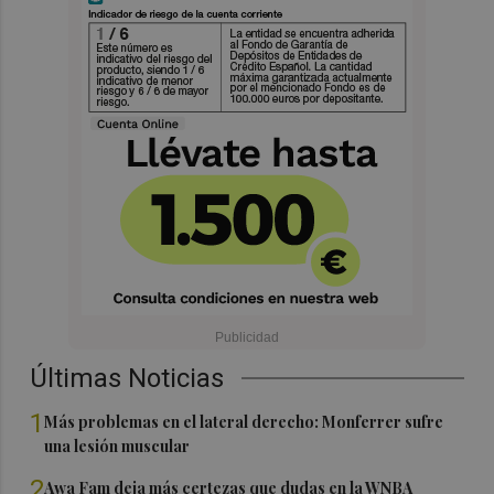
Últimas Noticias
1
Más problemas en el lateral derecho: Monferrer sufre
una lesión muscular
2
Awa Fam deja más certezas que dudas en la WNBA