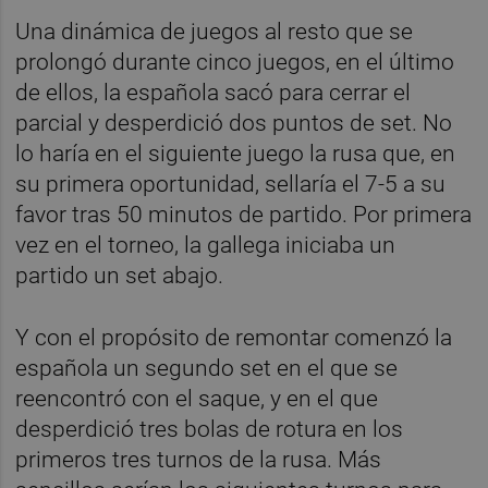
Una dinámica de juegos al resto que se
prolongó durante cinco juegos, en el último
de ellos, la española sacó para cerrar el
parcial y desperdició dos puntos de set. No
lo haría en el siguiente juego la rusa que, en
su primera oportunidad, sellaría el 7-5 a su
favor tras 50 minutos de partido. Por primera
vez en el torneo, la gallega iniciaba un
partido un set abajo.
Y con el propósito de remontar comenzó la
española un segundo set en el que se
reencontró con el saque, y en el que
desperdició tres bolas de rotura en los
primeros tres turnos de la rusa. Más