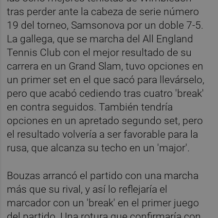
tras perder ante la cabeza de serie número
19 del torneo, Samsonova por un doble 7-5.
La gallega, que se marcha del All England
Tennis Club con el mejor resultado de su
carrera en un Grand Slam, tuvo opciones en
un primer set en el que sacó para llevárselo,
pero que acabó cediendo tras cuatro 'break'
en contra seguidos. También tendría
opciones en un apretado segundo set, pero
el resultado volvería a ser favorable para la
rusa, que alcanza su techo en un 'major'.
Bouzas arrancó el partido con una marcha
más que su rival, y así lo reflejaría el
marcador con un 'break' en el primer juego
del partido. Una rotura que confirmaría con