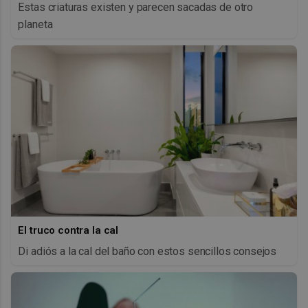
Estas criaturas existen y parecen sacadas de otro
planeta
El truco contra la cal
Di adiós a la cal del baño con estos sencillos consejos