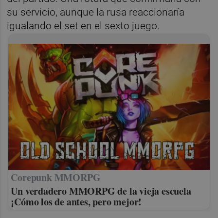
su servicio, aunque la rusa reaccionaría
igualando el set en el sexto juego.
Corepunk MMORPG
Un verdadero MMORPG de la vieja escuela
¡Cómo los de antes, pero mejor!