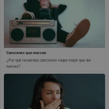
Canciones que marcan
¿Por qué recuerdas canciones viejas mejor que las
nuevas?