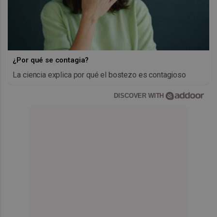
¿Por qué se contagia?
La ciencia explica por qué el bostezo es contagioso
DISCOVER WITH