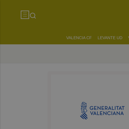
VALENCIA CF
LEVANTE UD