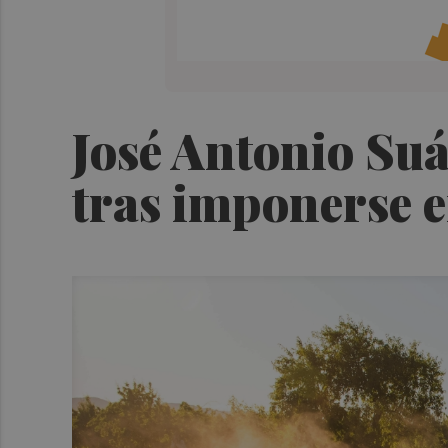
José Antonio Suá
tras imponerse e