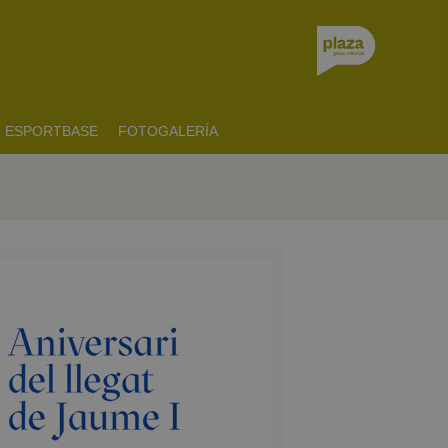
ESPORTBASE
FOTOGALERÍA