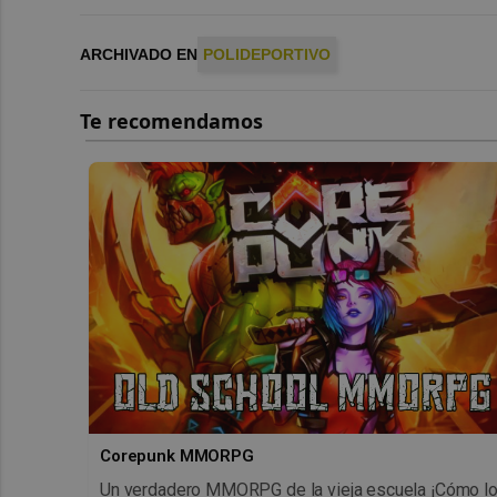
ARCHIVADO EN
POLIDEPORTIVO
Corepunk MMORPG
Un verdadero MMORPG de la vieja escuela ¡Cómo l