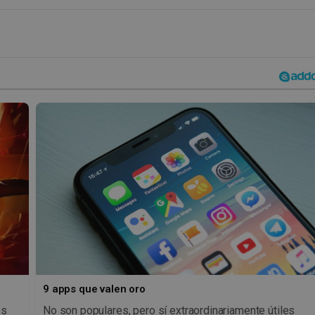
9 apps que valen oro
os
No son populares, pero sí extraordinariamente útiles