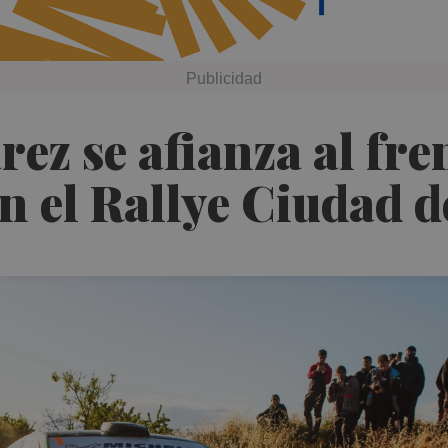
rez se afianza al fr
n el Rallye Ciudad d