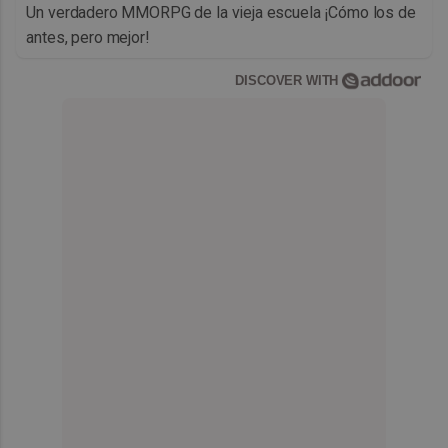
Un verdadero MMORPG de la vieja escuela ¡Cómo los de
antes, pero mejor!
DISCOVER WITH