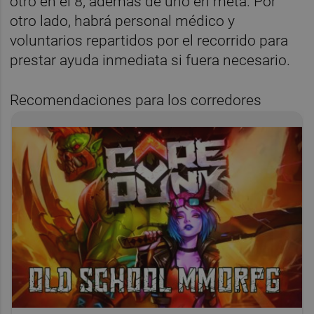
otro en el 8, además de uno en meta. Por
otro lado, habrá personal médico y
voluntarios repartidos por el recorrido para
prestar ayuda inmediata si fuera necesario.
Recomendaciones para los corredores