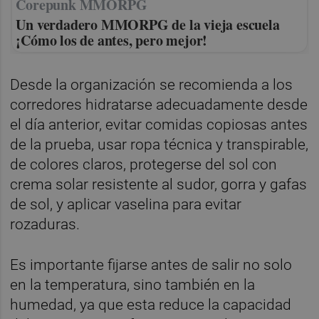
Corepunk MMORPG
Un verdadero MMORPG de la vieja escuela
¡Cómo los de antes, pero mejor!
Desde la organización se recomienda a los
corredores hidratarse adecuadamente desde
el día anterior, evitar comidas copiosas antes
de la prueba, usar ropa técnica y transpirable,
de colores claros, protegerse del sol con
crema solar resistente al sudor, gorra y gafas
de sol, y aplicar vaselina para evitar
rozaduras.
Es importante fijarse antes de salir no solo
en la temperatura, sino también en la
humedad, ya que esta reduce la capacidad