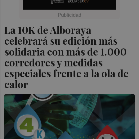
La 10K de Alboraya
celebrará su edición más
solidaria con más de 1.000
corredores y medidas
especiales frente a la ola de
calor