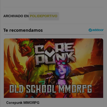
ARCHIVADO EN
POLIDEPORTIVO
Corepunk MMORPG