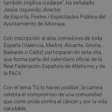
también implica cuidarse”, ha señalado
Jesús Izquierdo, director
de Esports, Festes i Espectacles Públics del
Ayuntamiento de Alboraya.
Con inscripción al alza, corredores de toda
España (Valencia, Madrid, Alicante, Girona,
Baleares o Cádiz) participarán en esta cita,
que forma parte del calendario oficial de la
Real Federación Española de Atletismo y de
la FACV.
Con el lema ‘Tú lo haces posible’, la carrera
celebra el compromiso de una comunidad
que corre unida contra el cáncer y por la vida
saludable.