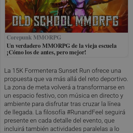
Corepunk MMORPG
Un verdadero MMORPG de la vieja escuela
¡Cómo los de antes, pero mejor!
La 15K Formentera Sunset Run ofrece una
propuesta que va más allá del reto deportivo.
La zona de meta volverá a transformarse en
un espacio festivo, con música en directo y
ambiente para disfrutar tras cruzar la línea
de llegada. La filosofía #RunandFeel seguirá
presente en cada detalle del evento, que
incluirá también actividades paralelas a lo