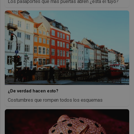
Los pasaportes que más puertas abren ¿está el tuyo?
¿De verdad hacen esto?
Costumbres que rompen todos los esquemas