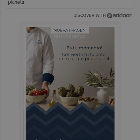
planeta
DISCOVER WITH