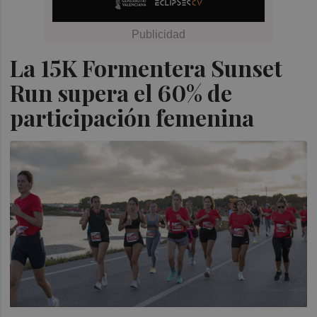
La 15K Formentera Sunset
Run supera el 60% de
participación femenina