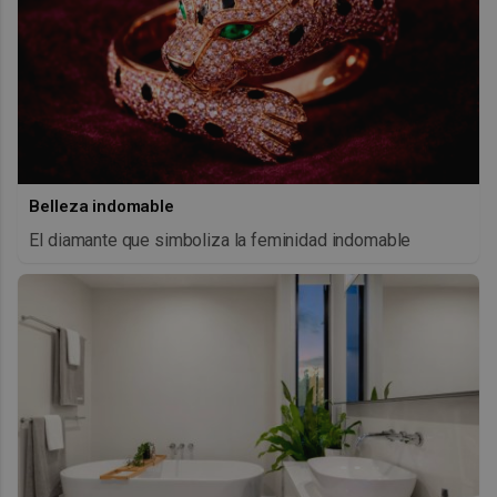
Belleza indomable
El diamante que simboliza la feminidad indomable