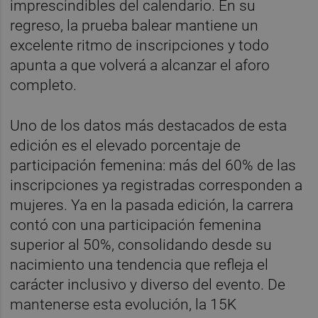
imprescindibles del calendario. En su
regreso, la prueba balear mantiene un
excelente ritmo de inscripciones y todo
apunta a que volverá a alcanzar el aforo
completo.
Uno de los datos más destacados de esta
edición es el elevado porcentaje de
participación femenina: más del 60% de las
inscripciones ya registradas corresponden a
mujeres. Ya en la pasada edición, la carrera
contó con una participación femenina
superior al 50%, consolidando desde su
nacimiento una tendencia que refleja el
carácter inclusivo y diverso del evento. De
mantenerse esta evolución, la 15K