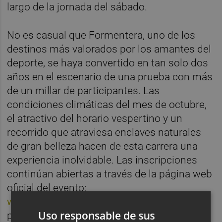
largo de la jornada del sábado.
No es casual que Formentera, uno de los
destinos más valorados por los amantes del
deporte, se haya convertido en tan solo dos
años en el escenario de una prueba con más
de un millar de participantes. Las
condiciones climáticas del mes de octubre,
el atractivo del horario vespertino y un
recorrido que atraviesa enclaves naturales
de gran belleza hacen de esta carrera una
experiencia inolvidable. Las inscripciones
continúan abiertas a través de la página web
oficial del evento:
www.15kformenterasunsetrun.com
. Las
Uso responsable de sus
plazas son limitadas para ambas distancias