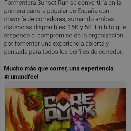
Formentera Sunset Run se convertiría en la
primera carrera popular de España con
mayoría de corredoras, sumando ambas
distancias disponibles: 15K y 5K. Un hito que
responde al compromiso de la organización
por fomentar una experiencia abierta y
pensada para todos los perfiles de corredor.
Mucho más que correr, una experiencia
#runandfeel