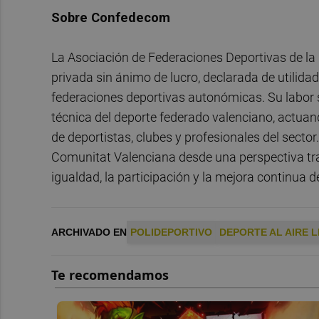
Sobre Confedecom
La Asociación de Federaciones Deportivas de l
privada sin ánimo de lucro, declarada de utilidad
federaciones deportivas autonómicas. Su labor s
técnica del deporte federado valenciano, actua
de deportistas, clubes y profesionales del secto
Comunitat Valenciana desde una perspectiva tra
igualdad, la participación y la mejora continua 
ARCHIVADO EN
POLIDEPORTIVO
DEPORTE AL AIRE L