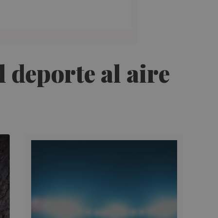
 deporte al aire