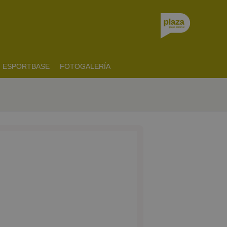
ESPORTBASE
FOTOGALERÍA