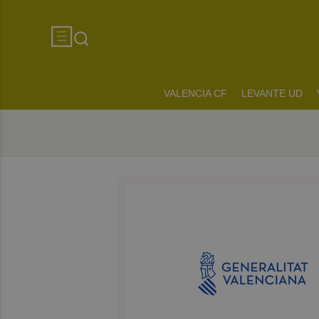
VALENCIA CF
LEVANTE UD