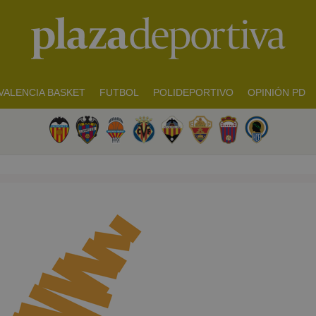
VALENCIA BASKET
FUTBOL
POLIDEPORTIVO
OPINIÓN PD