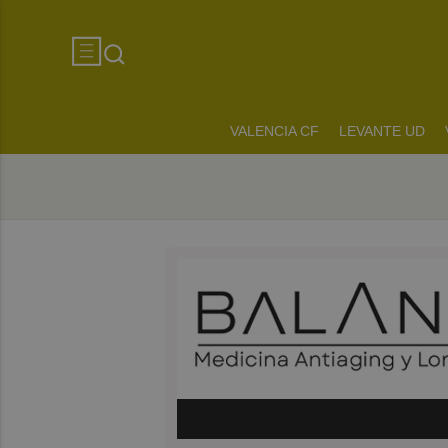
VALENCIA CF
LEVANTE UD