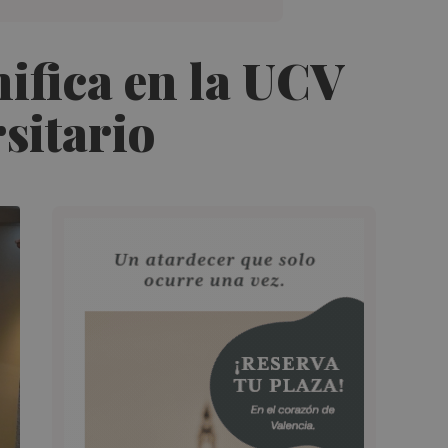
ifica en la UCV
sitario