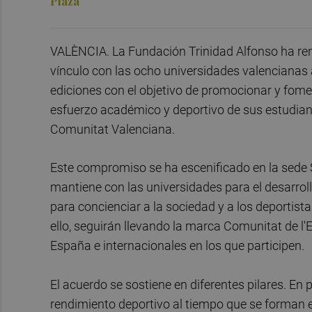
Plaza
VALÈNCIA. La Fundación Trinidad Alfonso ha ren
vínculo con las ocho universidades valencianas 
ediciones con el objetivo de promocionar y fome
esfuerzo académico y deportivo de sus estudian
Comunitat Valenciana.
Este compromiso se ha escenificado en la sede 
mantiene con las universidades para el desarroll
para concienciar a la sociedad y a los deportista
ello, seguirán llevando la marca Comunitat de l
España e internacionales en los que participen.
El acuerdo se sostiene en diferentes pilares. En
rendimiento deportivo al tiempo que se forman e