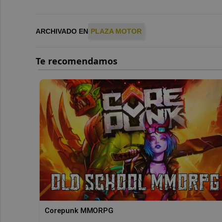
ARCHIVADO EN
PLAZA MOTOR
Corepunk MMORPG