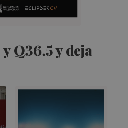
 y Q36.5 y deja