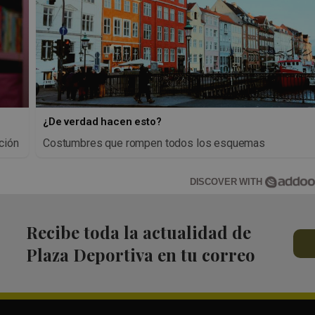
¿De verdad hacen esto?
ción
Costumbres que rompen todos los esquemas
DISCOVER WITH
Recibe toda la actualidad de
Plaza Deportiva en tu correo