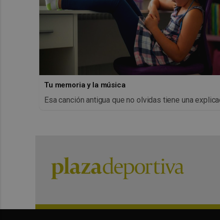
Tu memoria y la música
Esa canción antigua que no olvidas tiene una explica