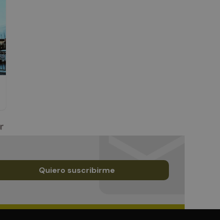
Quiero suscribirme