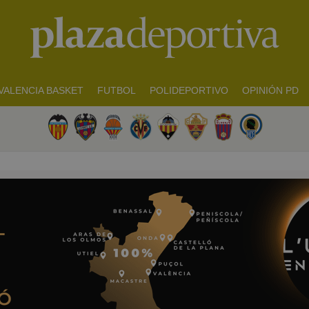
VALENCIA BASKET
FUTBOL
POLIDEPORTIVO
OPINIÓN PD