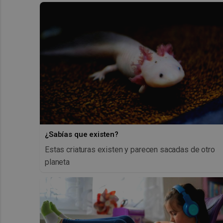
¿Sabías que existen?
Estas criaturas existen y parecen sacadas de otro
planeta