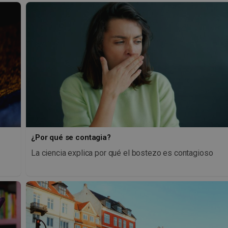
¿Por qué se contagia?
La ciencia explica por qué el bostezo es contagioso