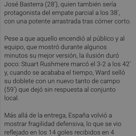
José Basterra (28’), quien también sería
protagonista del empate parcial a los 38’,
con una potente arrastrada tras córner corto.
Pese a que aquello encendió al público y al
equipo, que mostró durante algunos
minutos su mejor versión, la ilusión duró
poco: Stuart Rushmere marcó el 3-2 a los 42’
y, cuando se acababa el tiempo, Ward selló
su doblete con un nuevo tanto de campo
(59’) que dejó sin respuesta al conjunto
local.
Más allá de la entrega, España volvió a
mostrar fragilidad defensiva, lo que se vio
reflejado en los 14 goles recibidos en 4