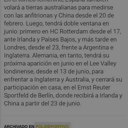
volará a tierras australianas para medirse
con las anfitrionas y China desde el 20 de
febrero. Luego, tendrá doble ventana en
junio: primero en HC Rotterdam desde el 17,
ante Irlanda y Países Bajos, y más tarde en
Londres, desde el 23, frente a Argentina e
Inglaterra. Alemania, en tanto, tendrá su
próxima aparición en junio en el Lee Valley
londinense, desde el 13 de junio, para
enfrentar a Inglaterra y Australia, y cerrará su
participación en casa, en el Ernst Reuter
Sportfeld de Berlín, donde recibirá a Irlanda y
China a partir del 23 de junio.
ARCHIVADO EN
POLIDEPORTIVO