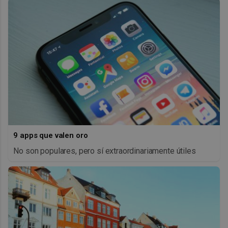
9 apps que valen oro
No son populares, pero sí extraordinariamente útiles