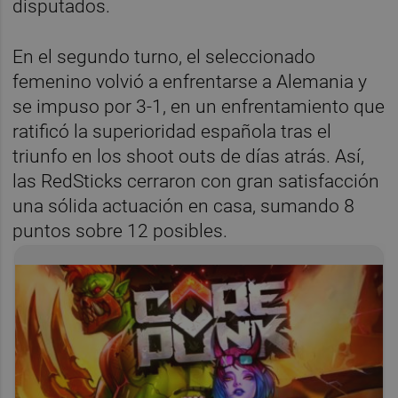
disputados.
En el segundo turno, el seleccionado
femenino volvió a enfrentarse a Alemania y
se impuso por 3-1, en un enfrentamiento que
ratificó la superioridad española tras el
triunfo en los shoot outs de días atrás. Así,
las RedSticks cerraron con gran satisfacción
una sólida actuación en casa, sumando 8
puntos sobre 12 posibles.