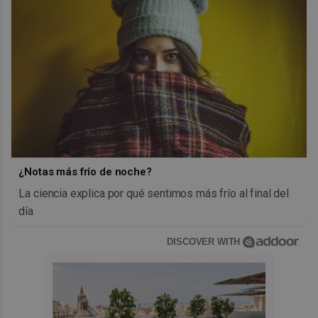
¿Notas más frío de noche?
La ciencia explica por qué sentimos más frío al final del
día
DISCOVER WITH