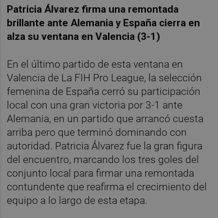
Patricia Álvarez firma una remontada
brillante ante Alemania y España cierra en
alza su ventana en Valencia (3-1)
En el último partido de esta ventana en
Valencia de La FIH Pro League, la selección
femenina de España cerró su participación
local con una gran victoria por 3-1 ante
Alemania, en un partido que arrancó cuesta
arriba pero que terminó dominando con
autoridad. Patricia Álvarez fue la gran figura
del encuentro, marcando los tres goles del
conjunto local para firmar una remontada
contundente que reafirma el crecimiento del
equipo a lo largo de esta etapa.