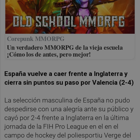
Corepunk MMORPG
Un verdadero MMORPG de la vieja escuela
¡Cómo los de antes, pero mejor!
España vuelve a caer frente a Inglaterra y
cierra sin puntos su paso por Valencia (2-4)
La selección masculina de España no pudo
despedirse con una alegría ante su público y
cayó por 2-4 frente a Inglaterra en la última
jornada de la FIH Pro League en el en el
campo de hockey del poliesportiu Verge del