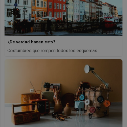
¿De verdad hacen esto?
Costumbres que rompen todos los esquemas