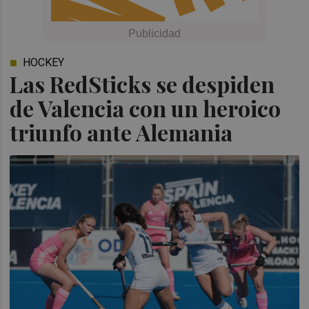
HOCKEY
Las RedSticks se despiden
de Valencia con un heroico
triunfo ante Alemania