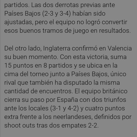
partidos. Las dos derrotas previas ante
Países Bajos (2-3 y 3-4) habían sido
ajustadas, pero el equipo no logró convertir
esos buenos tramos de juego en resultados.
Del otro lado, Inglaterra confirmó en Valencia
su buen momento. Con esta victoria, suma
15 puntos en 8 partidos y se ubica en la
cima del torneo junto a Países Bajos, único
rival que también ha disputado la misma
cantidad de encuentros. El equipo británico
cierra su paso por España con dos triunfos
ante los locales (3-1 y 4-2) y cuatro puntos
extra frente a los neerlandeses, definidos por
shoot outs tras dos empates 2-2.