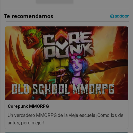
Corepunk MMORPG
Un verdadero MMORPG de la vieja escuela ¡Cómo los de
antes, pero mejor!