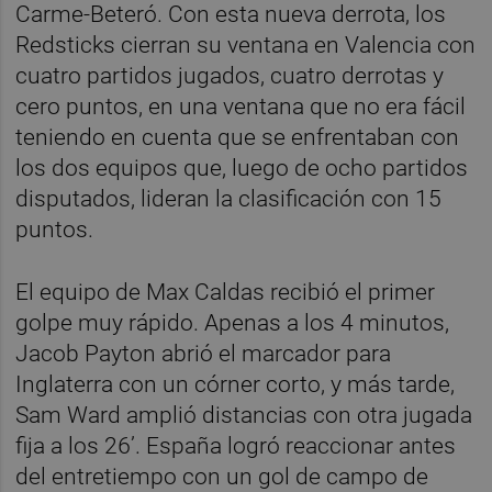
Carme-Beteró. Con esta nueva derrota, los
Redsticks cierran su ventana en Valencia con
cuatro partidos jugados, cuatro derrotas y
cero puntos, en una ventana que no era fácil
teniendo en cuenta que se enfrentaban con
los dos equipos que, luego de ocho partidos
disputados, lideran la clasificación con 15
puntos.
El equipo de Max Caldas recibió el primer
golpe muy rápido. Apenas a los 4 minutos,
Jacob Payton abrió el marcador para
Inglaterra con un córner corto, y más tarde,
Sam Ward amplió distancias con otra jugada
fija a los 26’. España logró reaccionar antes
del entretiempo con un gol de campo de