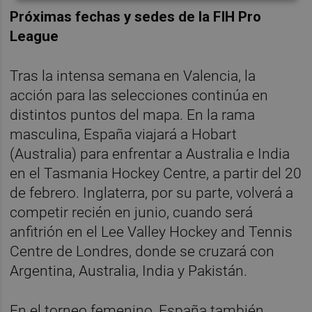
Próximas fechas y sedes de la FIH Pro
League
Tras la intensa semana en Valencia, la
acción para las selecciones continúa en
distintos puntos del mapa. En la rama
masculina, España viajará a Hobart
(Australia) para enfrentar a Australia e India
en el Tasmania Hockey Centre, a partir del 20
de febrero. Inglaterra, por su parte, volverá a
competir recién en junio, cuando será
anfitrión en el Lee Valley Hockey and Tennis
Centre de Londres, donde se cruzará con
Argentina, Australia, India y Pakistán.
En el torneo femenino, España también