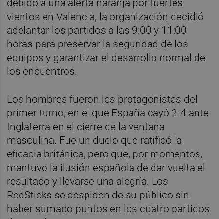
debido a una alerta naranja por fuertes
vientos en Valencia, la organización decidió
adelantar los partidos a las 9:00 y 11:00
horas para preservar la seguridad de los
equipos y garantizar el desarrollo normal de
los encuentros.
Los hombres fueron los protagonistas del
primer turno, en el que España cayó 2-4 ante
Inglaterra en el cierre de la ventana
masculina. Fue un duelo que ratificó la
eficacia británica, pero que, por momentos,
mantuvo la ilusión española de dar vuelta el
resultado y llevarse una alegría. Los
RedSticks se despiden de su público sin
haber sumado puntos en los cuatro partidos