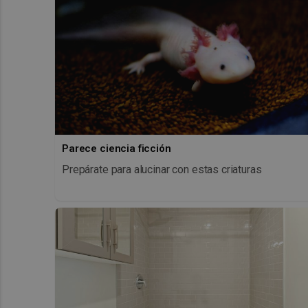
Parece ciencia ficción
Prepárate para alucinar con estas criaturas