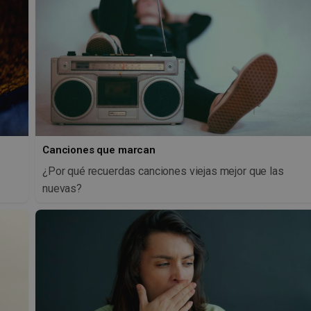
Canciones que marcan
¿Por qué recuerdas canciones viejas mejor que las
nuevas?