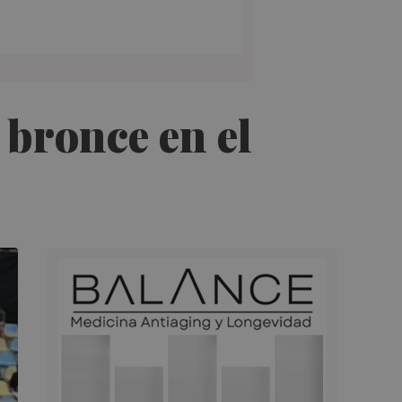
 bronce en el