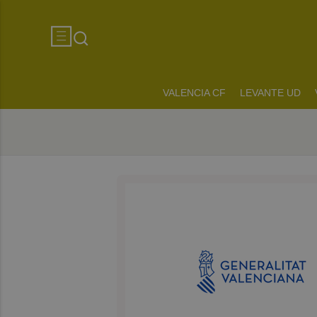
VALENCIA CF
LEVANTE UD