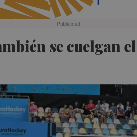
ambién se cuelgan el