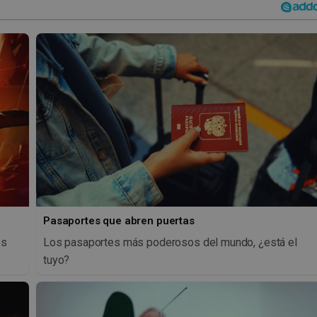
Pasaportes que abren puertas
os
Los pasaportes más poderosos del mundo, ¿está el
tuyo?