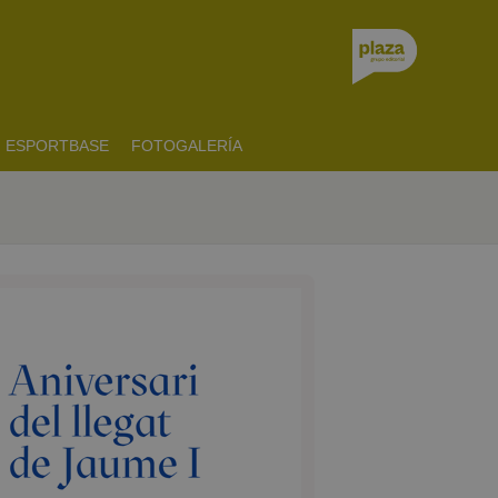
ESPORTBASE
FOTOGALERÍA