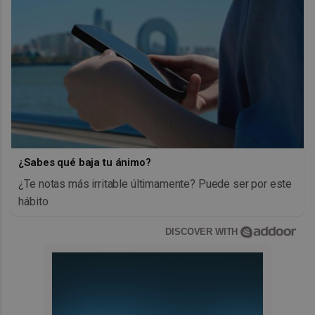
¿Sabes qué baja tu ánimo?
¿Te notas más irritable últimamente? Puede ser por este
hábito
DISCOVER WITH