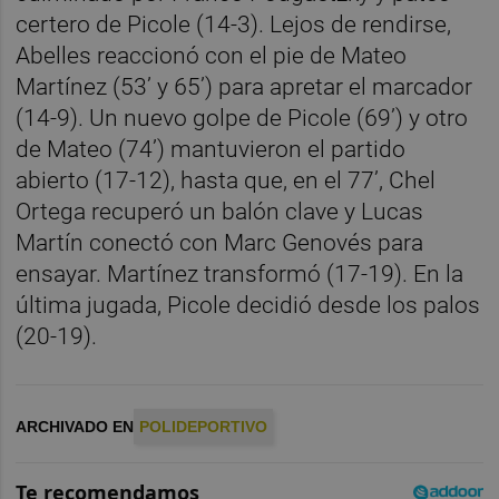
certero de Picole (14-3). Lejos de rendirse,
Abelles reaccionó con el pie de Mateo
Martínez (53’ y 65’) para apretar el marcador
(14-9). Un nuevo golpe de Picole (69’) y otro
de Mateo (74’) mantuvieron el partido
abierto (17-12), hasta que, en el 77’, Chel
Ortega recuperó un balón clave y Lucas
Martín conectó con Marc Genovés para
ensayar. Martínez transformó (17-19). En la
última jugada, Picole decidió desde los palos
(20-19).
ARCHIVADO EN
POLIDEPORTIVO