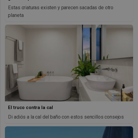
Estas criaturas existen y parecen sacadas de otro
planeta
El truco contra la cal
Di adiós a la cal del baño con estos sencillos consejos