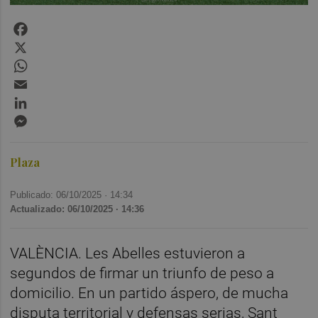
Facebook
X
WhatsApp
Email
LinkedIn
Messenger
Plaza
Publicado: 06/10/2025 ·
14:34
Actualizado: 06/10/2025 · 14:36
VALÈNCIA. Les Abelles estuvieron a
segundos de firmar un triunfo de peso a
domicilio. En un partido áspero, de mucha
disputa territorial y defensas serias, Sant