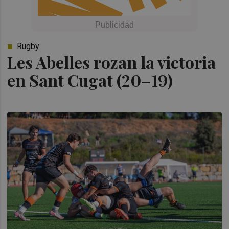
Rugby
Les Abelles rozan la victoria
en Sant Cugat (20–19)