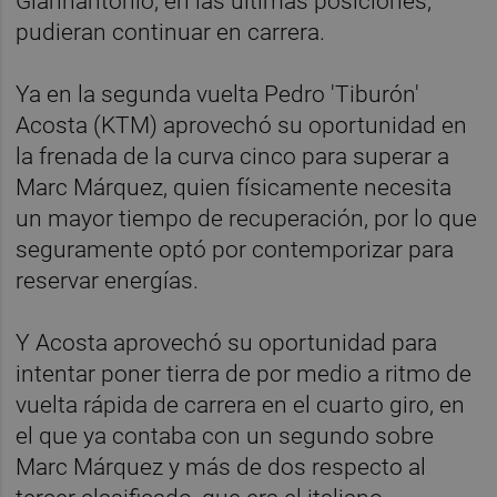
Giannantonio, en las últimas posiciones,
pudieran continuar en carrera.
Ya en la segunda vuelta Pedro 'Tiburón'
Acosta (KTM) aprovechó su oportunidad en
la frenada de la curva cinco para superar a
Marc Márquez, quien físicamente necesita
un mayor tiempo de recuperación, por lo que
seguramente optó por contemporizar para
reservar energías.
Y Acosta aprovechó su oportunidad para
intentar poner tierra de por medio a ritmo de
vuelta rápida de carrera en el cuarto giro, en
el que ya contaba con un segundo sobre
Marc Márquez y más de dos respecto al