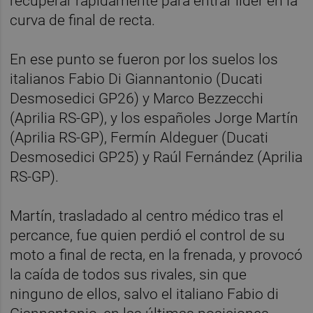
recuperar rápidamente para entrar líder en la
curva de final de recta.
En ese punto se fueron por los suelos los
italianos Fabio Di Giannantonio (Ducati
Desmosedici GP26) y Marco Bezzecchi
(Aprilia RS-GP), y los españoles Jorge Martín
(Aprilia RS-GP), Fermín Aldeguer (Ducati
Desmosedici GP25) y Raúl Fernández (Aprilia
RS-GP).
Martín, trasladado al centro médico tras el
percance, fue quien perdió el control de su
moto a final de recta, en la frenada, y provocó
la caída de todos sus rivales, sin que
ninguno de ellos, salvo el italiano Fabio di