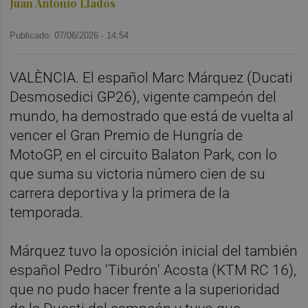
Juan Antonio Lladós
Publicado: 07/06/2026 ·
14:54
VALÈNCIA. El español Marc Márquez (Ducati
Desmosedici GP26), vigente campeón del
mundo, ha demostrado que está de vuelta al
vencer el Gran Premio de Hungría de
MotoGP, en el circuito Balaton Park, con lo
que suma su victoria número cien de su
carrera deportiva y la primera de la
temporada.
Márquez tuvo la oposición inicial del también
español Pedro 'Tiburón' Acosta (KTM RC 16),
que no pudo hacer frente a la superioridad