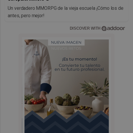
Un verdadero MMORPG de la vieja escuela ¡Cómo los de
antes, pero mejor!
DISCOVER WITH