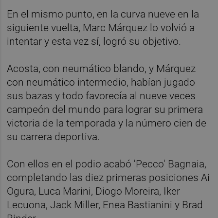
En el mismo punto, en la curva nueve en la
siguiente vuelta, Marc Márquez lo volvió a
intentar y esta vez sí, logró su objetivo.
Acosta, con neumático blando, y Márquez
con neumático intermedio, habían jugado
sus bazas y todo favorecía al nueve veces
campeón del mundo para lograr su primera
victoria de la temporada y la número cien de
su carrera deportiva.
Con ellos en el podio acabó 'Pecco' Bagnaia,
completando las diez primeras posiciones Ai
Ogura, Luca Marini, Diogo Moreira, Iker
Lecuona, Jack Miller, Enea Bastianini y Brad