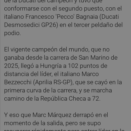
de la Ducati del campeón y tuvo que
conformarse con el segundo puesto, con el
italiano Francesco 'Pecco' Bagnaia (Ducati
Desmosedici GP26) en el tercer peldaño del
podio.
El vigente campeón del mundo, que no
ganaba desde la carrera de San Marino de
2025, llegó a Hungría a 102 puntos de
distancia del líder, el italiano Marco
Bezzecchi (Aprilia RS-GP), que se cayó en la
primera curva de la carrera, y se marcha
camino de la República Checa a 72.
Y eso que Marc Márquez derrapó en el
momento de la salida, pero se supo