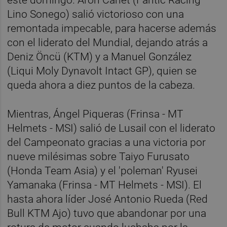
Lino Sonego) salió victorioso con una
remontada impecable, para hacerse además
con el liderato del Mundial, dejando atrás a
Deniz Öncü (KTM) y a Manuel González
(Liqui Moly Dynavolt Intact GP), quien se
queda ahora a diez puntos de la cabeza.
Mientras, Ángel Piqueras (Frinsa - MT
Helmets - MSI) salió de Lusail con el liderato
del Campeonato gracias a una victoria por
nueve milésimas sobre Taiyo Furusato
(Honda Team Asia) y el 'poleman' Ryusei
Yamanaka (Frinsa - MT Helmets - MSI). El
hasta ahora líder José Antonio Rueda (Red
Bull KTM Ajo) tuvo que abandonar por una