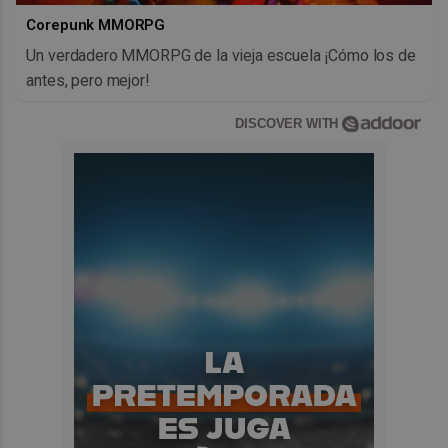
Corepunk MMORPG
Un verdadero MMORPG de la vieja escuela ¡Cómo los de
antes, pero mejor!
DISCOVER WITH