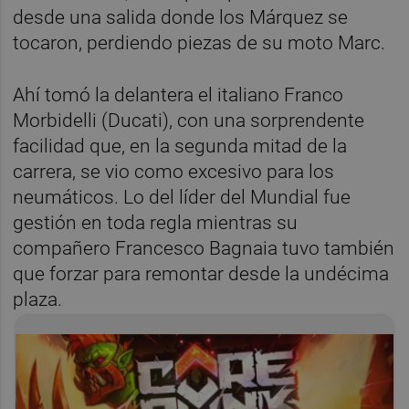
desde una salida donde los Márquez se
tocaron, perdiendo piezas de su moto Marc.
Ahí tomó la delantera el italiano Franco
Morbidelli (Ducati), con una sorprendente
facilidad que, en la segunda mitad de la
carrera, se vio como excesivo para los
neumáticos. Lo del líder del Mundial fue
gestión en toda regla mientras su
compañero Francesco Bagnaia tuvo también
que forzar para remontar desde la undécima
plaza.