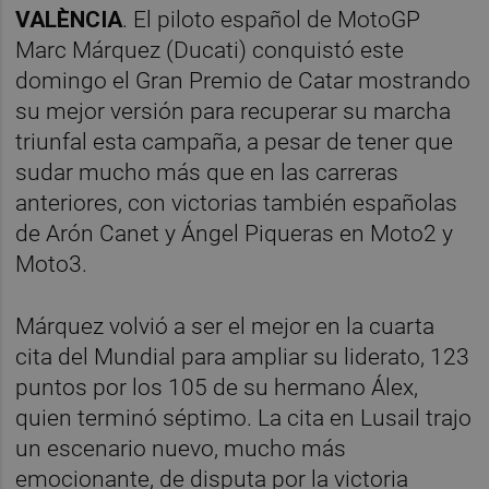
VALÈNCIA
. El piloto español de MotoGP
Marc Márquez (Ducati) conquistó este
domingo el Gran Premio de Catar mostrando
su mejor versión para recuperar su marcha
triunfal esta campaña, a pesar de tener que
sudar mucho más que en las carreras
anteriores, con victorias también españolas
de Arón Canet y Ángel Piqueras en Moto2 y
Moto3.
Márquez volvió a ser el mejor en la cuarta
cita del Mundial para ampliar su liderato, 123
puntos por los 105 de su hermano Álex,
quien terminó séptimo. La cita en Lusail trajo
un escenario nuevo, mucho más
emocionante, de disputa por la victoria