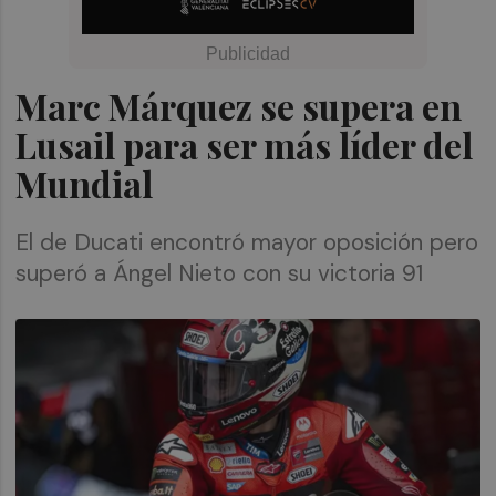
Marc Márquez se supera en
Lusail para ser más líder del
Mundial
El de Ducati encontró mayor oposición pero
superó a Ángel Nieto con su victoria 91