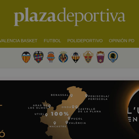
VALENCIA BASKET
FUTBOL
POLIDEPORTIVO
OPINIÓN PD