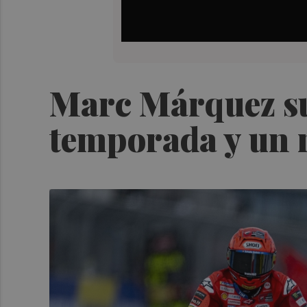
Marc Márquez sum
temporada y un 