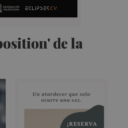
sition' de la