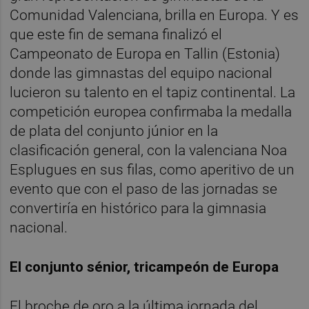
Comunidad Valenciana, brilla en Europa. Y es
que este fin de semana finalizó el
Campeonato de Europa en Tallin (Estonia)
donde las gimnastas del equipo nacional
lucieron su talento en el tapiz continental. La
competición europea confirmaba la medalla
de plata del conjunto júnior en la
clasificación general, con la valenciana Noa
Esplugues en sus filas, como aperitivo de un
evento que con el paso de las jornadas se
convertiría en histórico para la gimnasia
nacional.
El conjunto sénior, tricampeón de Europa
El broche de oro a la última jornada del