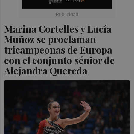
Marina Cortelles y Lucía
Muñoz se proclaman
tricampeonas de Europa
con el conjunto sénior de
Alejandra Quereda