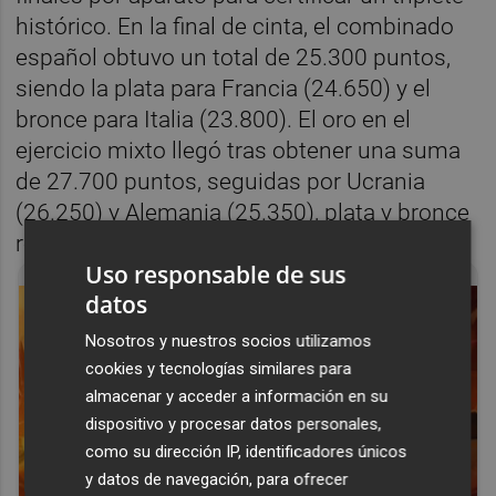
histórico. En la final de cinta, el combinado
español obtuvo un total de 25.300 puntos,
siendo la plata para Francia (24.650) y el
bronce para Italia (23.800). El oro en el
ejercicio mixto llegó tras obtener una suma
de 27.700 puntos, seguidas por Ucrania
(26.250) y Alemania (25.350), plata y bronce
respectivamente.
Uso responsable de sus
datos
Nosotros y nuestros socios utilizamos
cookies y tecnologías similares para
almacenar y acceder a información en su
dispositivo y procesar datos personales,
como su dirección IP, identificadores únicos
y datos de navegación, para ofrecer