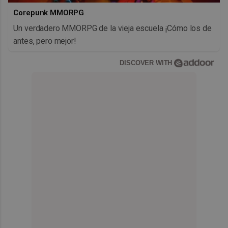
Corepunk MMORPG
Un verdadero MMORPG de la vieja escuela ¡Cómo los de
antes, pero mejor!
DISCOVER WITH