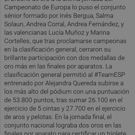
Campeonato de Europa lo puso el conjunto
sénior formado por Inés Bergua, Salma
Solaun, Andrea Corral, Andrea Fernández, y
las valencianas Lucía Muñoz y Marina
Cortelles, que tras proclamarse campeonas
en la clasificación general, cerraron su
brillante participación con dos medallas de
oro más en las finales por aparatos. La
clasificación general permitió al #TeamESP
entrenado por Alejandra Quereda subirse a
los más alto del pódium con una puntuación
de 53.800 puntos, tras sumar 26.100 en el
ejercicio de 5 cintas y 27.700 en el ejercicio
de aros y pelotas. En la jornada final, el
conjunto nacional lograba dos oros en las
finales por aparato para certificar un triplete