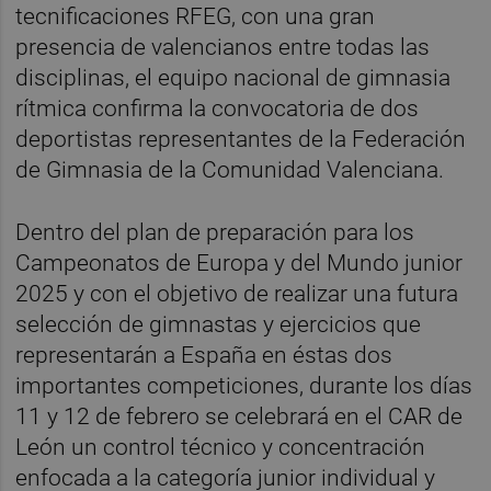
tecnificaciones RFEG, con una gran
presencia de valencianos entre todas las
disciplinas, el equipo nacional de gimnasia
rítmica confirma la convocatoria de dos
deportistas representantes de la Federación
de Gimnasia de la Comunidad Valenciana.
Dentro del plan de preparación para los
Campeonatos de Europa y del Mundo junior
2025 y con el objetivo de realizar una futura
selección de gimnastas y ejercicios que
representarán a España en éstas dos
importantes competiciones, durante los días
11 y 12 de febrero se celebrará en el CAR de
León un control técnico y concentración
enfocada a la categoría junior individual y