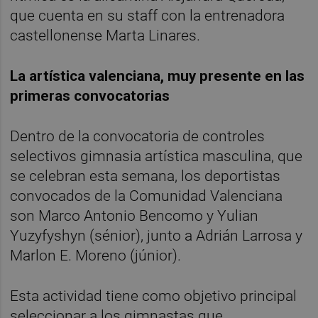
que cuenta en su staff con la entrenadora
castellonense Marta Linares.
La artística valenciana, muy presente en las
primeras convocatorias
Dentro de la convocatoria de controles
selectivos gimnasia artística masculina, que
se celebran esta semana, los deportistas
convocados de la Comunidad Valenciana
son Marco Antonio Bencomo y Yulian
Yuzyfyshyn (sénior), junto a Adrián Larrosa y
Marlon E. Moreno (júnior).
Esta actividad tiene como objetivo principal
seleccionar a los gimnastas que