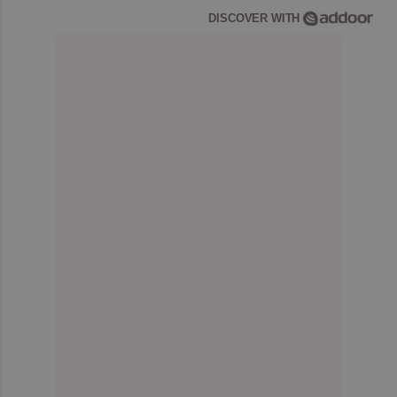
DISCOVER WITH