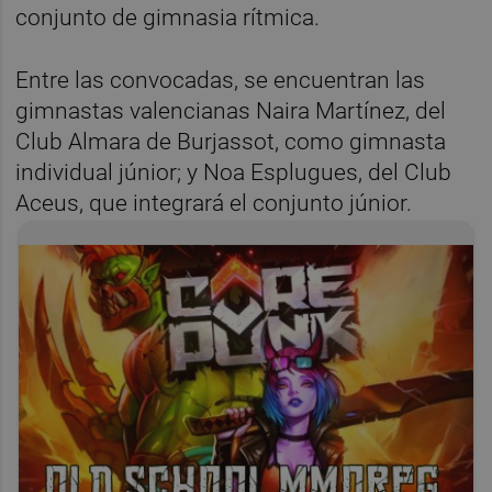
conjunto de gimnasia rítmica.
Entre las convocadas, se encuentran las
gimnastas valencianas Naira Martínez, del
Club Almara de Burjassot, como gimnasta
individual júnior; y Noa Esplugues, del Club
Aceus, que integrará el conjunto júnior.