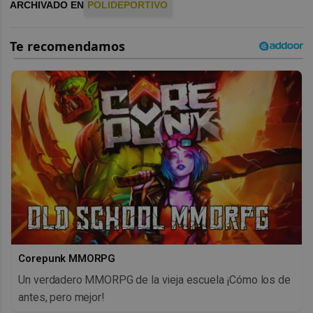
ARCHIVADO EN
POLIDEPORTIVO
Corepunk MMORPG
Un verdadero MMORPG de la vieja escuela ¡Cómo los de
antes, pero mejor!