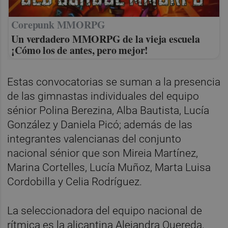
Corepunk MMORPG
Un verdadero MMORPG de la vieja escuela
¡Cómo los de antes, pero mejor!
Estas convocatorias se suman a la presencia
de las gimnastas individuales del equipo
sénior Polina Berezina, Alba Bautista, Lucía
González y Daniela Picó; además de las
integrantes valencianas del conjunto
nacional sénior que son Mireia Martínez,
Marina Cortelles, Lucía Muñoz, Marta Luisa
Cordobilla y Celia Rodríguez.
La seleccionadora del equipo nacional de
rítmica es la alicantina Alejandra Quereda,