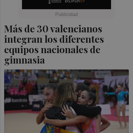
Más de 30 valencianos
integran los diferentes
equipos nacionales de
gimnasia