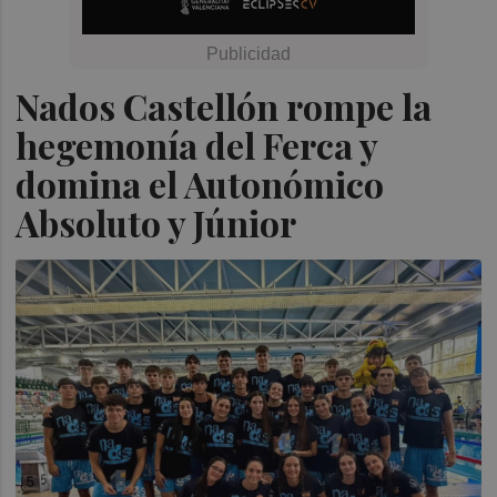
Nados Castellón rompe la
hegemonía del Ferca y
domina el Autonómico
Absoluto y Júnior