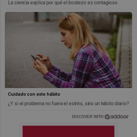
La ciencia explica por qué el bostezo es contagioso
Cuidado con este hábito
¿Y si el problema no fuera el estrés, sino un hábito diario?
DISCOVER WITH