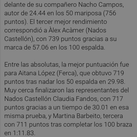
delante de su compañero Nacho Campos,
autor de 24.44 en los 50 mariposa (756
puntos). El tercer mejor rendimiento
correspondió a Àlex Acàmer (Nados
Castellón), con 739 puntos gracias a su
marca de 57.06 en los 100 espalda.
Entre las absolutas, la mejor puntuación fue
para Aitana López (Ferca), que obtuvo 719
puntos tras nadar los 50 espalda en 29.98.
Muy cerca finalizaron las representantes del
Nados Castellón Claudia Fandos, con 717
puntos gracias a un tiempo de 30.01 en esa
misma prueba, y Martina Barbeito, tercera
con 711 puntos tras completar los 100 braza
en 1:11.83.