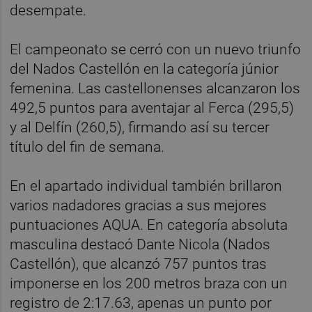
desempate.
El campeonato se cerró con un nuevo triunfo
del Nados Castellón en la categoría júnior
femenina. Las castellonenses alcanzaron los
492,5 puntos para aventajar al Ferca (295,5)
y al Delfín (260,5), firmando así su tercer
título del fin de semana.
En el apartado individual también brillaron
varios nadadores gracias a sus mejores
puntuaciones AQUA. En categoría absoluta
masculina destacó Dante Nicola (Nados
Castellón), que alcanzó 757 puntos tras
imponerse en los 200 metros braza con un
registro de 2:17.63, apenas un punto por