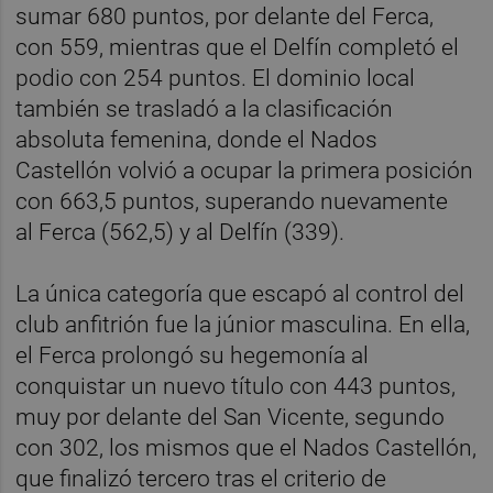
sumar 680 puntos, por delante del Ferca,
con 559, mientras que el Delfín completó el
podio con 254 puntos. El dominio local
también se trasladó a la clasificación
absoluta femenina, donde el Nados
Castellón volvió a ocupar la primera posición
con 663,5 puntos, superando nuevamente
al Ferca (562,5) y al Delfín (339).
La única categoría que escapó al control del
club anfitrión fue la júnior masculina. En ella,
el Ferca prolongó su hegemonía al
conquistar un nuevo título con 443 puntos,
muy por delante del San Vicente, segundo
con 302, los mismos que el Nados Castellón,
que finalizó tercero tras el criterio de