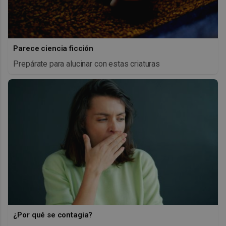
Parece ciencia ficción
Prepárate para alucinar con estas criaturas
¿Por qué se contagia?