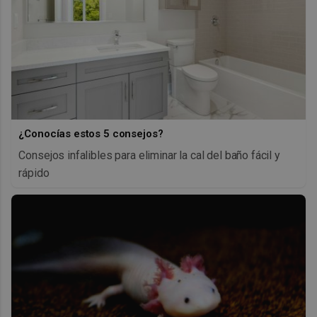
¿Conocías estos 5 consejos?
Consejos infalibles para eliminar la cal del baño fácil y
rápido