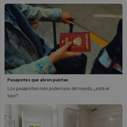
Pasaportes que abren puertas
Los pasaportes más poderosos del mundo, ¿está el
tuyo?