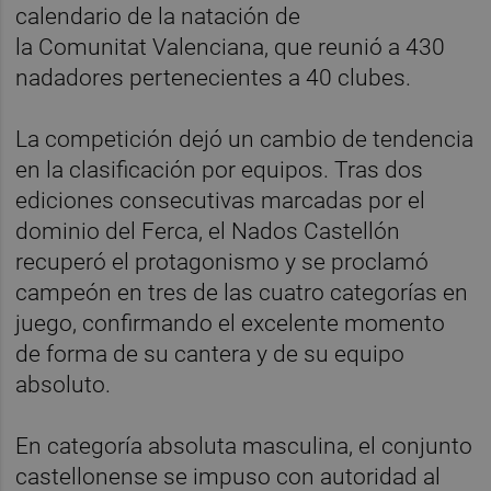
calendario de la natación de
la Comunitat Valenciana, que reunió a 430
nadadores pertenecientes a 40 clubes.
La competición dejó un cambio de tendencia
en la clasificación por equipos. Tras dos
ediciones consecutivas marcadas por el
dominio del Ferca, el Nados Castellón
recuperó el protagonismo y se proclamó
campeón en tres de las cuatro categorías en
juego, confirmando el excelente momento
de forma de su cantera y de su equipo
absoluto.
En categoría absoluta masculina, el conjunto
castellonense se impuso con autoridad al