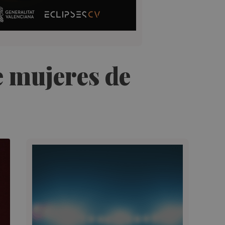
e mujeres de