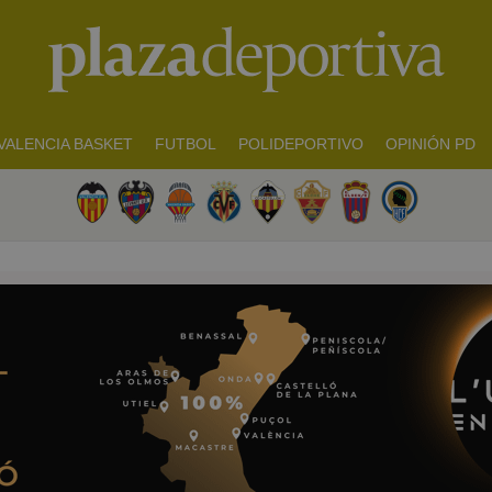
VALENCIA BASKET
FUTBOL
POLIDEPORTIVO
OPINIÓN PD