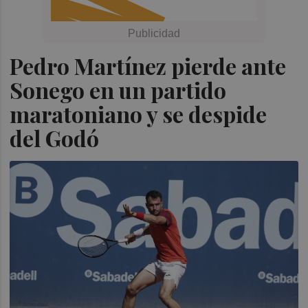
Pedro Martínez pierde ante
Sonego en un partido
maratoniano y se despide
del Godó