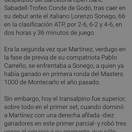
Sabadell-Trofeo Conde de Godó, tras caer en
su debut ante el italiano Lorenzo Sonego, 66
en la clasificación ATP, por 2-6, 6-2 y 4-6, en
dos horas y 36 minutos de juego.
Era la segunda vez que Martínez, verdugo en
la fase de previa de su compatriota Pablo
Carreño, se enfrentaba a Sonego, a quien ya
había ganado en primera ronda del Masters
1000 de Montecarlo el año pasado.
Sin embargo, hoy el transalpino fue superior,
sobre todo en el primer set, cuando dominó
a Martínez con una derecha afilada -diez
ganadores en este primer parcial- y robó tres
veces el servicio a su oponente, que sólo