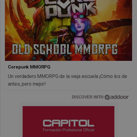
Corepunk MMORPG
Un verdadero MMORPG de la vieja escuela ¡Cómo los de
antes, pero mejor!
DISCOVER WITH