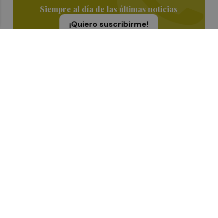
Siempre al día de las últimas noticias
¡Quiero suscribirme!