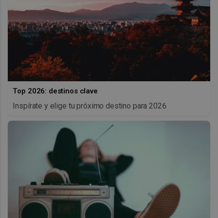
Top 2026: destinos clave
Inspírate y elige tu próximo destino para 2026