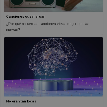
Canciones que marcan
¿Por qué recuerdas canciones viejas mejor que las
nuevas?
No eran tan locas