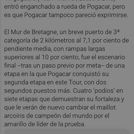
entró enganchado a rueda de Pogacar, pero
es que Pogacar tampoco pareció exprimirse.
El Mur de Bretagne, un breve puerto de 3ª
categoría de 2 kilómetros al 7,1 por ciento de
pendiente media, con rampas largas
superiores al 10 por ciento, fue el escenario
final --tras un paso previo por meta-- de una
etapa en la que Pogacar conquistó su
segunda etapa en este Tour, con dos
segundos puestos más. Cuatro 'podios' en
siete etapas que demuestran su fortaleza y
que le verán de nuevo cambiar el maillot
arcoiris de campeón del mundo por el
amarillo de líder de la prueba.