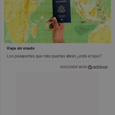
Viaja sin visado
Los pasaportes que más puertas abren ¿está el tuyo?
DISCOVER WITH