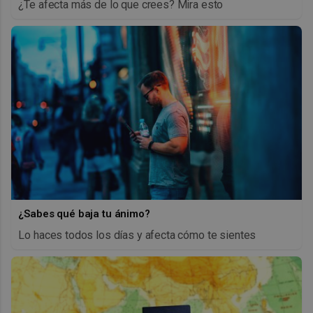
¿Te afecta más de lo que crees? Mira esto
¿Sabes qué baja tu ánimo?
Lo haces todos los días y afecta cómo te sientes