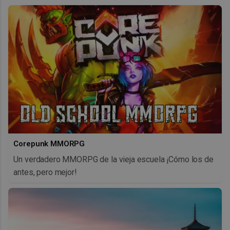
Corepunk MMORPG
Un verdadero MMORPG de la vieja escuela ¡Cómo los de
antes, pero mejor!