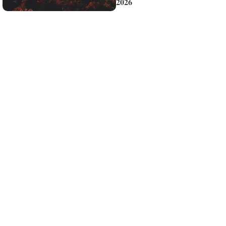
2026
¡Quiero suscribirme!