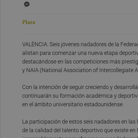
Messenger
Plaza
VALÈNCIA. Seis jóvenes nadadores de la Federa
alistan para comenzar una nueva etapa deportiva
destacándose en las competiciones más prestigi
y NAIA (National Association of Intercollegiate
Con la intención de seguir creciendo y desarrollán
continuarán su formación académica y deportiv
en el ámbito universitario estadounidense.
La participación de estos seis nadadores en las 
de la calidad del talento deportivo que existe 