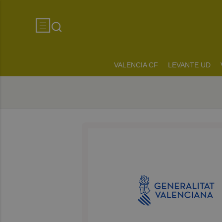
VALENCIA CF
LEVANTE UD