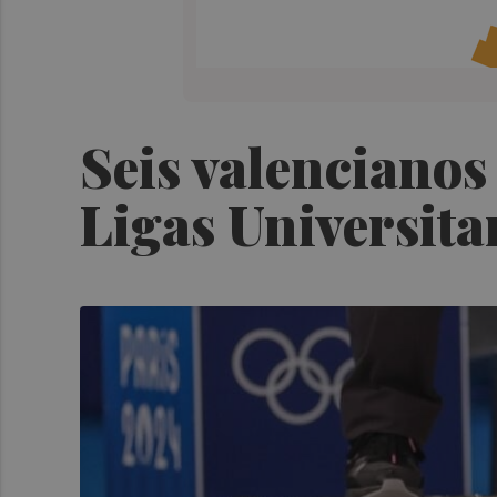
Seis valencianos
Ligas Universit