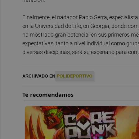
Finalmente, el nadador Pablo Serra, especialist
en la Universidad de Life, en Georgia, donde comp
ha mostrado gran potencial en sus primeros me
expectativas, tanto a nivel individual como grupa
diversas disciplinas, será su escenario para con
ARCHIVADO EN
POLIDEPORTIVO