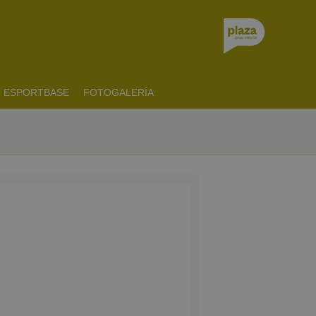
ESPORTBASE
FOTOGALERÍA