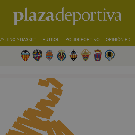
VALENCIA BASKET
FUTBOL
POLIDEPORTIVO
OPINIÓN PD