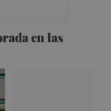
rada en las