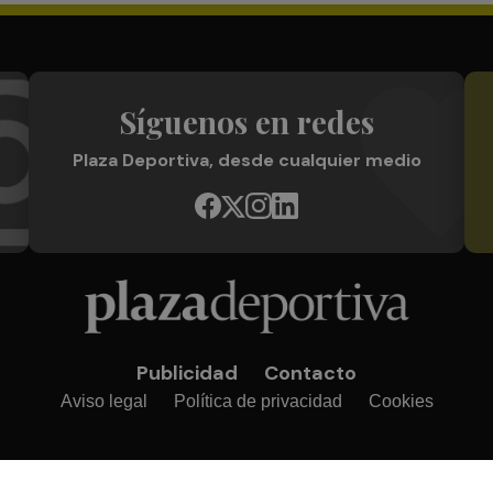
Síguenos en redes
Plaza Deportiva, desde cualquier medio
Publicidad
Contacto
Aviso legal
Política de privacidad
Cookies