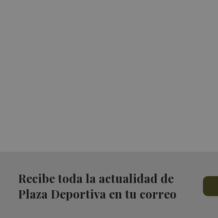
Recibe toda la actualidad de
Plaza Deportiva en tu correo