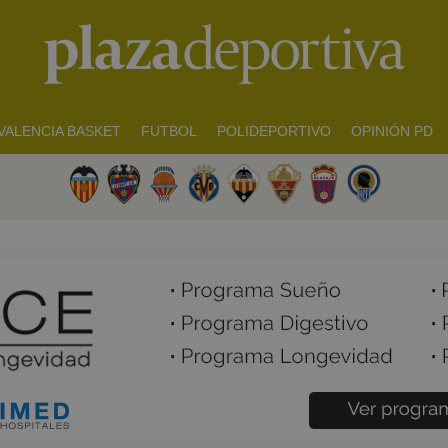
VALENCIA BASKET
FUTBOL
POLIDEPORTIVO
OPINIÓN PD