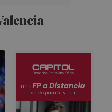
Valencia