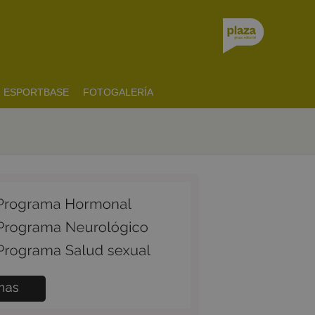
ESPORTBASE
FOTOGALERÍA