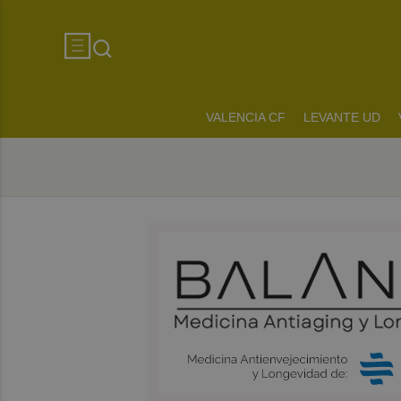
VALENCIA CF
LEVANTE UD