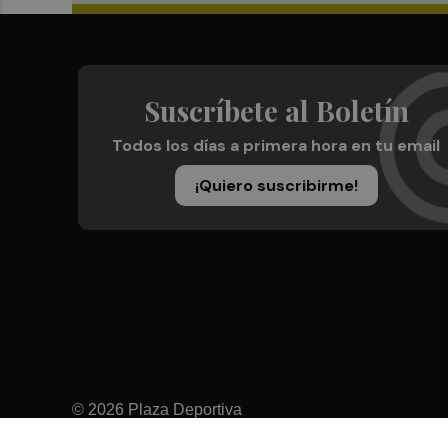
Suscríbete al Boletín
Todos los días a primera hora en tu email
¡Quiero suscribirme!
© 2026 Plaza Deportiva