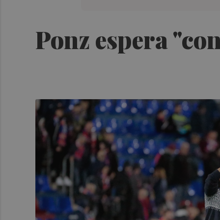
Ponz espera "con