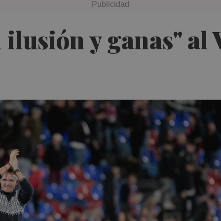
 ilusión y ganas" al 