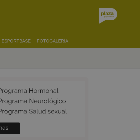
ESPORTBASE
FOTOGALERÍA