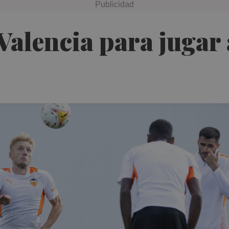
 Valencia para jugar 