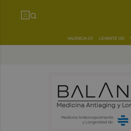
VALENCIA CF
LEVANTE UD