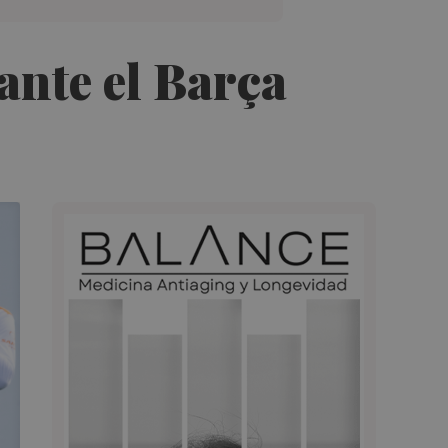
ante el Barça