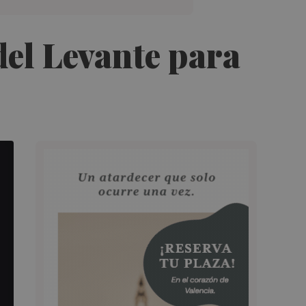
 del Levante para