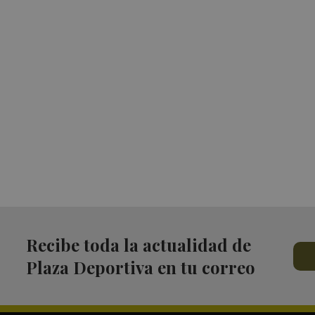
Recibe toda la actualidad de
Plaza Deportiva en tu correo