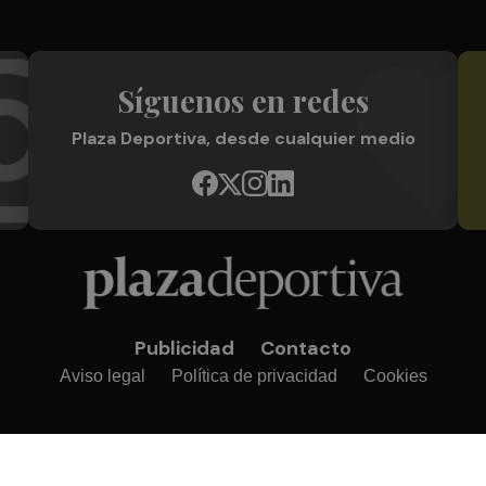
Síguenos en redes
Plaza Deportiva, desde cualquier medio
Publicidad
Contacto
Aviso legal
Política de privacidad
Cookies