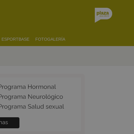
ESPORTBASE
FOTOGALERÍA