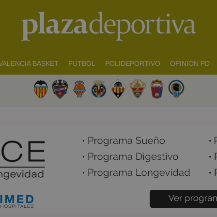
VALENCIA BASKET
FUTBOL
POLIDEPORTIVO
OPINIÓN PD