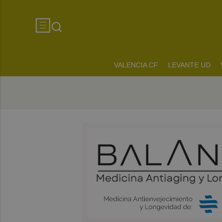
VALENCIA CF
LEVANTE UD