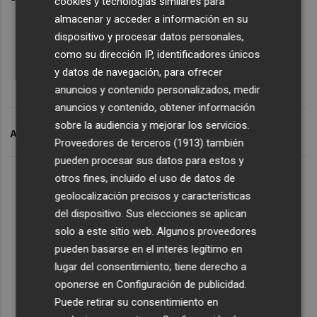
cookies y tecnologías similares para
almacenar y acceder a información en su
dispositivo y procesar datos personales,
como su dirección IP, identificadores únicos
y datos de navegación, para ofrecer
anuncios y contenido personalizados, medir
anuncios y contenido, obtener información
sobre la audiencia y mejorar los servicios.
ARCHIVADO EN
VALENCIA CF
Proveedores de terceros (1913)
también
pueden procesar sus datos para estos y
otros fines, incluido el uso de datos de
geolocalización precisos y características
del dispositivo. Sus elecciones se aplican
solo a este sitio web. Algunos proveedores
pueden basarse en el interés legítimo en
lugar del consentimiento; tiene derecho a
oponerse en
Configuración de publicidad
.
Puede retirar su consentimiento en