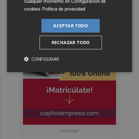
cualquier momento en
Configuración de
cookies
.
Política de privacidad
ACEPTAR TODO
RECHAZAR TODO
CONFIGURAR