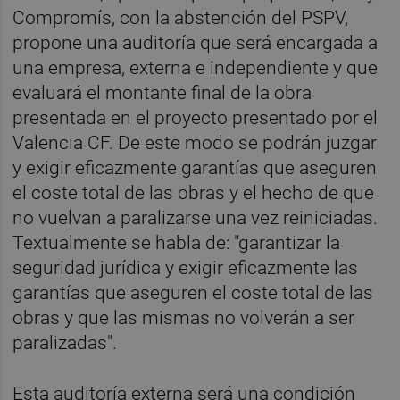
Compromís, con la abstención del PSPV,
propone una auditoría que será encargada a
una empresa, externa e independiente y que
evaluará el montante final de la obra
presentada en el proyecto presentado por el
Valencia CF. De este modo se podrán juzgar
y exigir eficazmente garantías que aseguren
el coste total de las obras y el hecho de que
no vuelvan a paralizarse una vez reiniciadas.
Textualmente se habla de: "garantizar la
seguridad jurídica y exigir eficazmente las
garantías que aseguren el coste total de las
obras y que las mismas no volverán a ser
paralizadas".
Esta auditoría externa será una condición