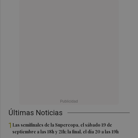
Últimas Noticias
1
Las semifinales de la Supercopa, el sábado 19 de
septiembre a las 18h y 21h; la final, el día 20 a las 19h