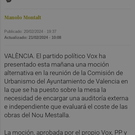
Manolo Montalt
Publicado: 20/02/2024 ·
19:37
Actualizado: 21/02/2024 · 10:08
VALÈNCIA. El partido político Vox ha
presentado esta mañana una moción
alternativa en la reunión de la Comisión de
Urbanismo del Ayuntamiento de Valencia en
la que se ha puesto sobre la mesa la
necesidad de encargar una auditoría externa
e independiente que evaluará el coste de las
obras del Nou Mestalla.
La moción, aprobada por el propio Vox, PP y