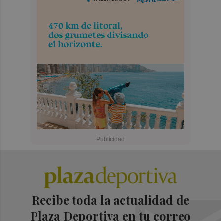
Recibe toda la actualidad de
Plaza Deportiva en tu correo