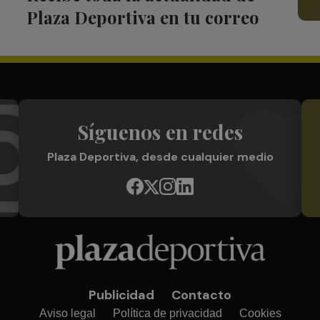
Plaza Deportiva en tu correo
Síguenos en redes
Plaza Deportiva, desde cualquier medio
Publicidad
Contacto
Aviso legal
Política de privacidad
Cookies