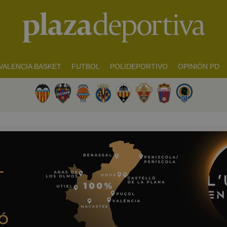
VALENCIA BASKET
FUTBOL
POLIDEPORTIVO
OPINIÓN PD