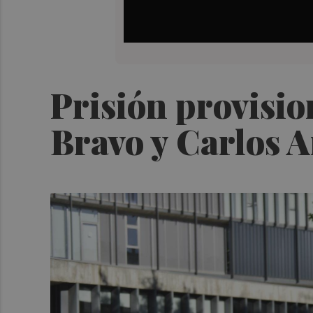
Prisión provisio
Bravo y Carlos 