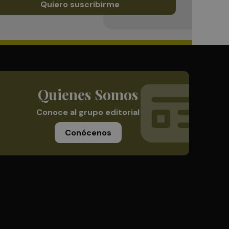
Quiero suscribirme
Quienes Somos
Conoce al grupo editorial
Conócenos