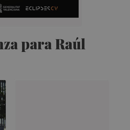
anza para Raúl