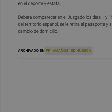
en el deporte y estafa.
Deberá comparecer en el Juzgado los días 1 y 15 
del territorio español, se le retira el pasaporte 
cambio de domicilio.
ARCHIVADO EN
FP
AMAÑOS
SD HUESCA