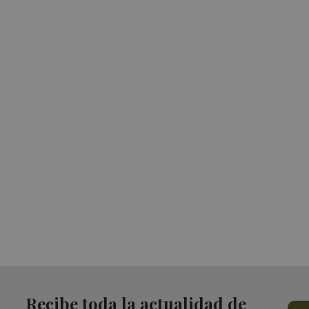
Recibe toda la actualidad de