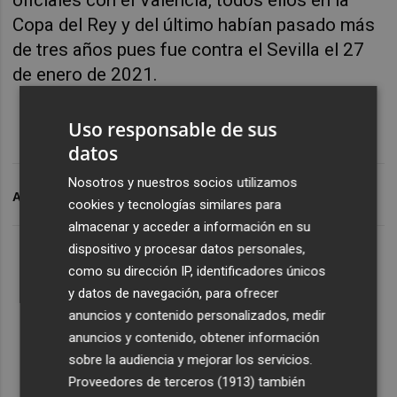
Copa del Rey y del último habían pasado más
de tres años pues fue contra el Sevilla el 27
de enero de 2021.
Uso responsable de sus
datos
Nosotros y nuestros socios utilizamos
ARCHIVADO EN
VALENCIA CF
cookies y tecnologías similares para
almacenar y acceder a información en su
dispositivo y procesar datos personales,
como su dirección IP, identificadores únicos
y datos de navegación, para ofrecer
anuncios y contenido personalizados, medir
anuncios y contenido, obtener información
sobre la audiencia y mejorar los servicios.
Proveedores de terceros (1913)
también