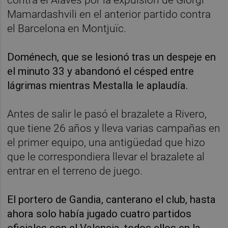
Mamardashvili en el anterior partido contra
el Barcelona en Montjuïc.
Doménech, que se lesionó tras un despeje en
el minuto 33 y abandonó el césped entre
lágrimas mientras Mestalla le aplaudía.
Antes de salir le pasó el brazalete a Rivero,
que tiene 26 años y lleva varias campañas en
el primer equipo, una antigüedad que hizo
que le correspondiera llevar el brazalete al
entrar en el terreno de juego.
El portero de Gandia, canterano el club, hasta
ahora solo había jugado cuatro partidos
oficiales con el Valencia, todos ellos en la