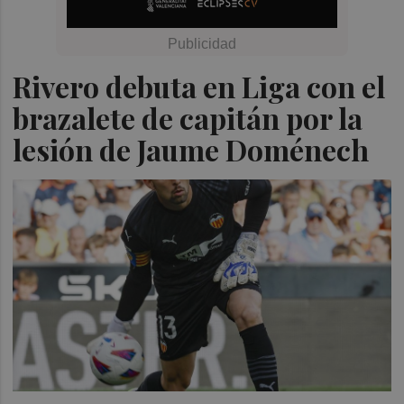
Rivero debuta en Liga con el
brazalete de capitán por la
lesión de Jaume Doménech