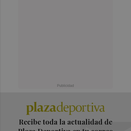
Recibe toda la actualidad de
Plaza Deportiva en tu correo