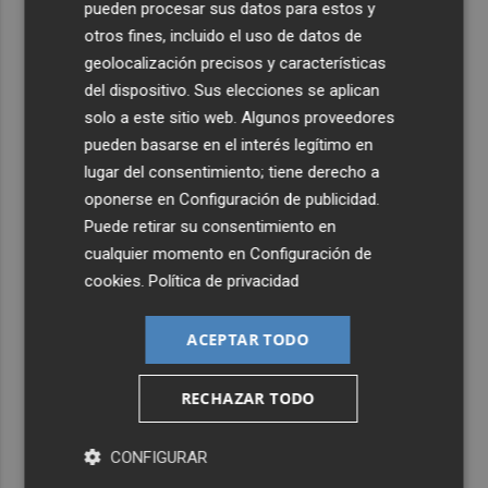
pueden procesar sus datos para estos y
otros fines, incluido el uso de datos de
geolocalización precisos y características
del dispositivo. Sus elecciones se aplican
solo a este sitio web. Algunos proveedores
pueden basarse en el interés legítimo en
lugar del consentimiento; tiene derecho a
oponerse en
Configuración de publicidad
.
Puede retirar su consentimiento en
cualquier momento en
Configuración de
cookies
.
Política de privacidad
ACEPTAR TODO
RECHAZAR TODO
CONFIGURAR