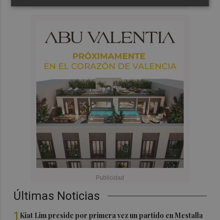
Últimas Noticias
1
Kiat Lim preside por primera vez un partido en Mestalla