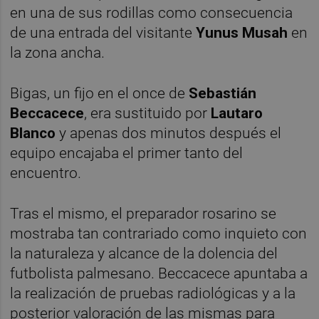
en una de sus rodillas como consecuencia
de una entrada del visitante
Yunus Musah
en
la zona ancha.
Bigas, un fijo en el once de
Sebastián
Beccacece
, era sustituido por
Lautaro
Blanco
y apenas dos minutos después el
equipo encajaba el primer tanto del
encuentro.
Tras el mismo, el preparador rosarino se
mostraba tan contrariado como inquieto con
la naturaleza y alcance de la dolencia del
futbolista palmesano. Beccacece apuntaba a
la realización de pruebas radiológicas y a la
posterior valoración de las mismas para