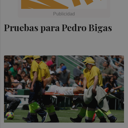
Pruebas para Pedro Bigas