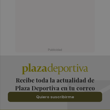
Recibe toda la actualidad de
Plaza Deportiva en tu correo
Quiero suscribirme