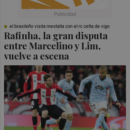
el brasileño visita mestalla con el rc celta de vigo
Rafinha, la gran disputa
entre Marcelino y Lim,
vuelve a escena