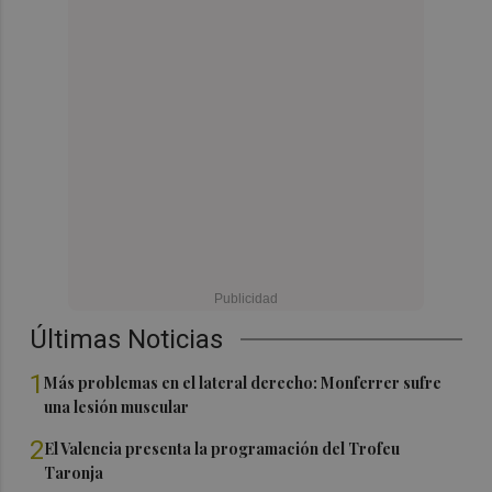
Últimas Noticias
1
Más problemas en el lateral derecho: Monferrer sufre
una lesión muscular
2
El Valencia presenta la programación del Trofeu
Taronja