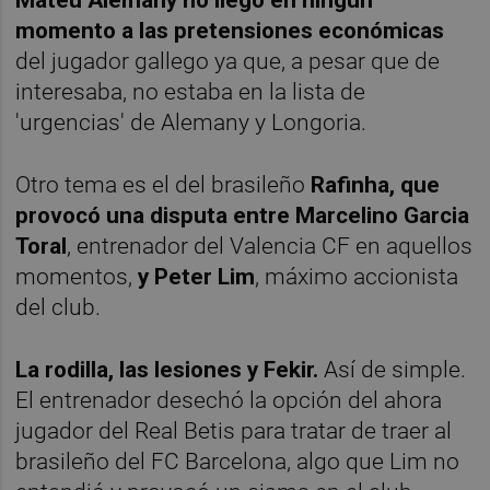
momento a las pretensiones económicas
del jugador gallego ya que, a pesar que de
interesaba, no estaba en la lista de
'urgencias' de Alemany y Longoria.
Otro tema es el del brasileño
Rafinha, que
provocó una disputa entre Marcelino Garcia
Toral
, entrenador del Valencia CF en aquellos
momentos,
y Peter Lim
, máximo accionista
del club.
La rodilla, las lesiones y Fekir.
Así de simple.
El entrenador desechó la opción del ahora
jugador del Real Betis para tratar de traer al
brasileño del FC Barcelona, algo que Lim no