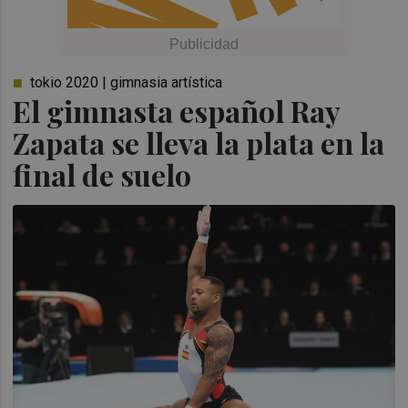
tokio 2020 | gimnasia artística
El gimnasta español Ray
Zapata se lleva la plata en la
final de suelo