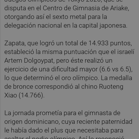
disputa en el Centro de Gimnasia de Ariake,
otorgando así el sexto metal para la
delegación nacional en la capital japonesa.
Zapata, que logró un total de 14.933 puntos,
estableció la misma puntuación que el israelí
Artem Dolgoypat, pero éste realizó un
ejercicio de una dificultad mayor (6.6 vs 6.5),
lo que determinó el oro olímpico. La medalla
de bronce correspondió al chino Ruoteng
Xiao (14.766).
La jornada prometía para el gimnasta de
origen dominicano, cuya reciente paternidad
le había dado el plus que necesitaba para
asaltar el podio olímpico. Así lo reconoció