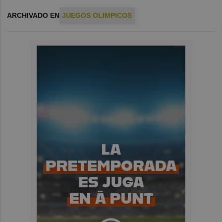
ARCHIVADO EN
JUEGOS OLIMPICOS