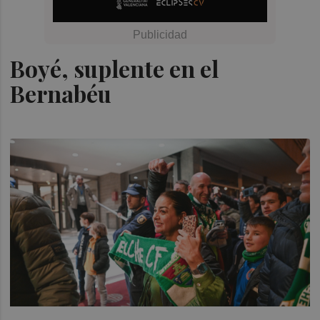
Boyé, suplente en el
Bernabéu