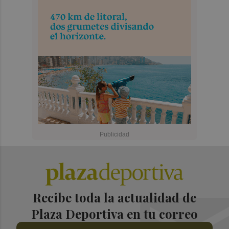
Recibe toda la actualidad de
Plaza Deportiva en tu correo