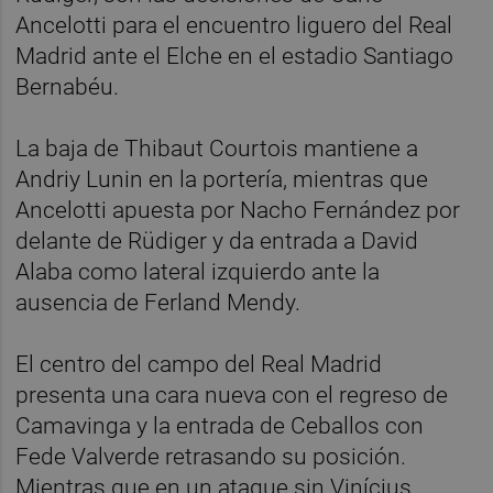
Ancelotti para el encuentro liguero del Real
Madrid ante el Elche en el estadio Santiago
Bernabéu.
La baja de Thibaut Courtois mantiene a
Andriy Lunin en la portería, mientras que
Ancelotti apuesta por Nacho Fernández por
delante de Rüdiger y da entrada a David
Alaba como lateral izquierdo ante la
ausencia de Ferland Mendy.
El centro del campo del Real Madrid
presenta una cara nueva con el regreso de
Camavinga y la entrada de Ceballos con
Fede Valverde retrasando su posición.
Mientras que en un ataque sin Vinícius,