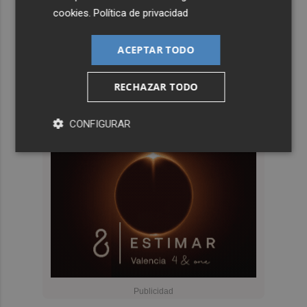
cookies
.
Política de privacidad
ACEPTAR TODO
RECHAZAR TODO
CONFIGURAR