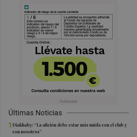
Últimas Noticias
1
Diakhaby: “La afición debe estar más unida con el club y
con nosotros”