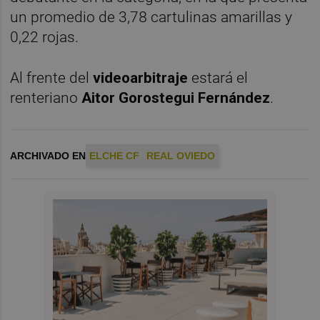
un promedio de 3,78 cartulinas amarillas y
0,22 rojas.
Al frente del
videoarbitraje
estará el
renteriano
Aitor Gorostegui Fernández
.
ARCHIVADO EN
ELCHE CF
REAL OVIEDO