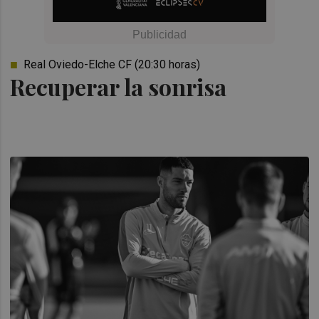
Real Oviedo-Elche CF (20:30 horas)
Recuperar la sonrisa