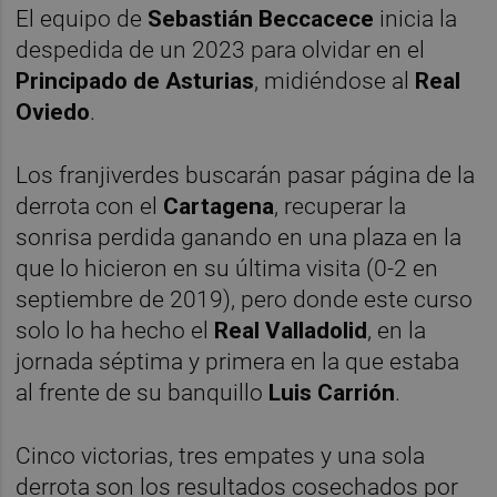
El equipo de
Sebastián Beccacece
inicia la
despedida de un 2023 para olvidar en el
Principado de Asturias
, midiéndose al
Real
Oviedo
.
Los franjiverdes buscarán pasar página de la
derrota con el
Cartagena
, recuperar la
sonrisa perdida ganando en una plaza en la
que lo hicieron en su última visita (0-2 en
septiembre de 2019), pero donde este curso
solo lo ha hecho el
Real Valladolid
, en la
jornada séptima y primera en la que estaba
al frente de su banquillo
Luis Carrión
.
Cinco victorias, tres empates y una sola
derrota son los resultados cosechados por