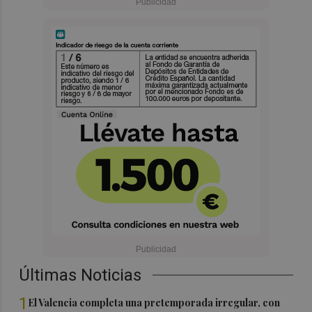
Últimas Noticias
1
El Valencia completa una pretemporada irregular, con