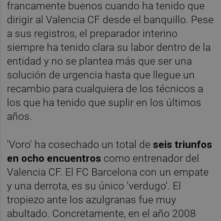
francamente buenos cuando ha tenido que
dirigir al Valencia CF desde el banquillo. Pese
a sus registros, el preparador interino
siempre ha tenido clara su labor dentro de la
entidad y no se plantea más que ser una
solución de urgencia hasta que llegue un
recambio para cualquiera de los técnicos a
los que ha tenido que suplir en los últimos
años.
'Voro' ha cosechado un total de
seis triunfos
en ocho encuentros
como entrenador del
Valencia CF. El FC Barcelona con un empate
y una derrota, es su único 'verdugo'. El
tropiezo ante los azulgranas fue muy
abultado. Concretamente, en el año 2008