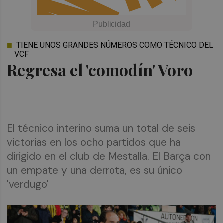
TIENE UNOS GRANDES NÚMEROS COMO TÉCNICO DEL
VCF
Regresa el 'comodín' Voro
El técnico interino suma un total de seis
victorias en los ocho partidos que ha
dirigido en el club de Mestalla. El Barça con
un empate y una derrota, es su único
'verdugo'