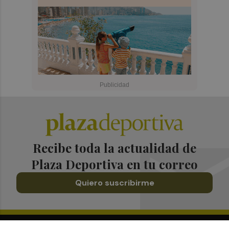
Recibe toda la actualidad de
Plaza Deportiva en tu correo
Quiero suscribirme