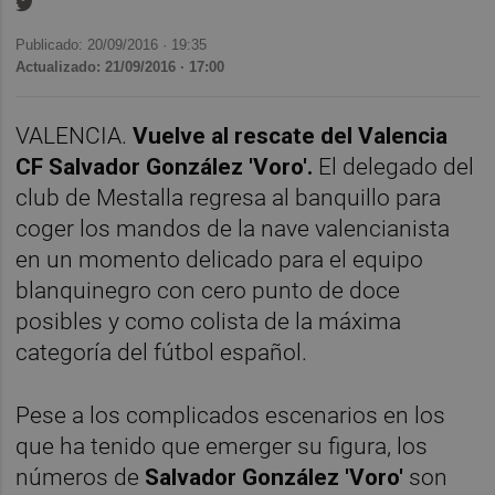
Publicado: 20/09/2016 ·
19:35
Actualizado: 21/09/2016 · 17:00
VALENCIA.
Vuelve al rescate del Valencia
CF Salvador González 'Voro'.
El delegado del
club de Mestalla regresa al banquillo para
coger los mandos de la nave valencianista
en un momento delicado para el equipo
blanquinegro con cero punto de doce
posibles y como colista de la máxima
categoría del fútbol español.
Pese a los complicados escenarios en los
que ha tenido que emerger su figura, los
números de
Salvador González 'Voro'
son