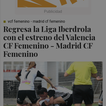
vcf femenino - madrid cf femenino
Regresa la Liga Iberdrola
con el estreno del Valencia
CF Femenino - Madrid CF
Femenino