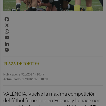
Facebook
X
WhatsApp
Email
LinkedIn
Messenger
PLAZA DEPORTIVA
Publicado: 27/10/2017 ·
10:47
Actualizado: 27/10/2017 · 10:50
VALÈNCIA. Vuelve la máxima competición
del fútbol femenino en España y lo hace con