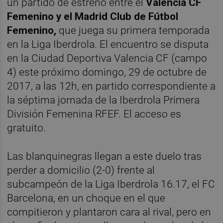
un partido de estreno entre el
Valencia CF
Femenino y el Madrid Club de Fútbol
Femenino,
que juega su primera temporada
en la Liga Iberdrola. El encuentro se disputa
en la Ciudad Deportiva Valencia CF (campo
4) este próximo domingo, 29 de octubre de
2017, a las 12h, en partido correspondiente a
la séptima jornada de la Iberdrola Primera
División Femenina RFEF. El acceso es
gratuito.
Las blanquinegras llegan a este duelo tras
perder a domicilio (2-0) frente al
subcampeón de la Liga Iberdrola 16.17, el FC
Barcelona, en un choque en el que
compitieron y plantaron cara al rival, pero en