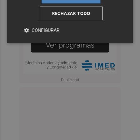
RECHAZAR TODO
CONFIGURAR