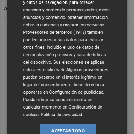
y datos de navegación, para ofrecer
ARCHIVADO EN
anuncios y contenido personalizados, medir
anuncios y contenido, obtener información
sobre la audiencia y mejorar los servicios.
Proveedores de terceros (1913)
también
pueden procesar sus datos para estos y
otros fines, incluido el uso de datos de
geolocalización precisos y características
del dispositivo. Sus elecciones se aplican
solo a este sitio web. Algunos proveedores
pueden basarse en el interés legítimo en
lugar del consentimiento; tiene derecho a
oponerse en
Configuración de publicidad
.
Puede retirar su consentimiento en
cualquier momento en
Configuración de
cookies
.
Política de privacidad
ACEPTAR TODO