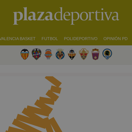
VALENCIA BASKET
FUTBOL
POLIDEPORTIVO
OPINIÓN PD