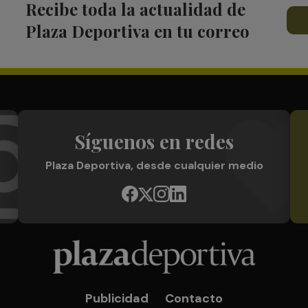
Recibe toda la actualidad de
Plaza Deportiva en tu correo
Síguenos en redes
Plaza Deportiva, desde cualquier medio
Publicidad
Contacto