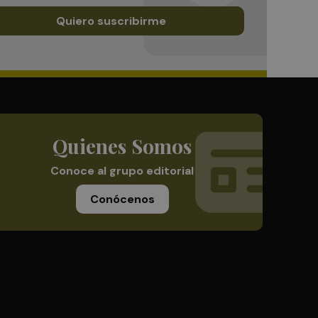
Quiero suscribirme
Quienes Somos
Conoce al grupo editorial
Conócenos