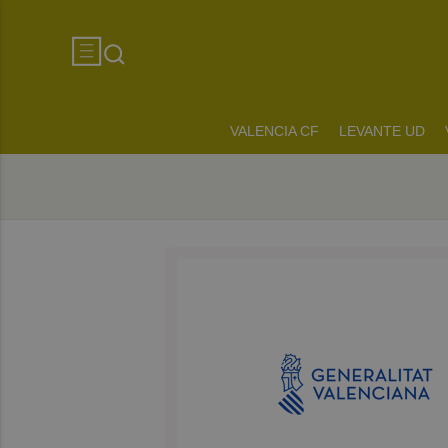
VALENCIA CF
LEVANTE UD