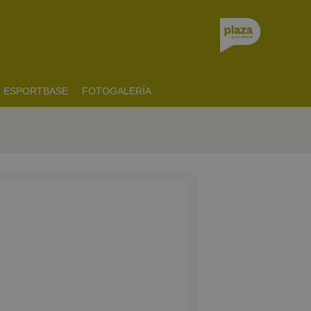
ESPORTBASE
FOTOGALERÍA