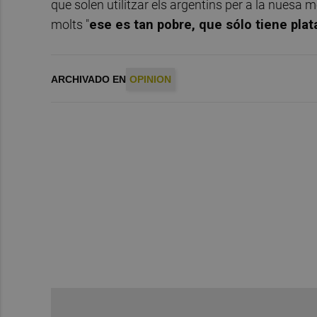
que solen utilitzar els argentins per a la nuesa
molts "
ese es tan pobre, que sólo tiene plat
ARCHIVADO EN
OPINION