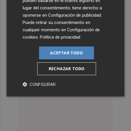
pueden basarse en el interés legítimo en
lugar del consentimiento; tiene derecho a
oponerse en
Configuración de publicidad
.
Puede retirar su consentimiento en
cualquier momento en
Configuración de
cookies
.
Política de privacidad
ACEPTAR TODO
RECHAZAR TODO
CONFIGURAR