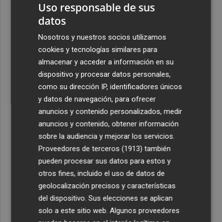
Uso responsable de sus
datos
Nosotros y nuestros socios utilizamos
cookies y tecnologías similares para
almacenar y acceder a información en su
dispositivo y procesar datos personales,
como su dirección IP, identificadores únicos
y datos de navegación, para ofrecer
anuncios y contenido personalizados, medir
anuncios y contenido, obtener información
sobre la audiencia y mejorar los servicios.
Proveedores de terceros (1913)
también
pueden procesar sus datos para estos y
otros fines, incluido el uso de datos de
geolocalización precisos y características
del dispositivo. Sus elecciones se aplican
solo a este sitio web. Algunos proveedores