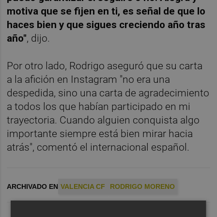
motiva que se fijen en ti, es señal de que lo
haces bien y que sigues creciendo año tras
año"
, dijo.
Por otro lado, Rodrigo aseguró que su carta
a la afición en Instagram "no era una
despedida, sino una carta de agradecimiento
a todos los que habían participado en mi
trayectoria. Cuando alguien conquista algo
importante siempre está bien mirar hacia
atrás", comentó el internacional español.
ARCHIVADO EN
VALENCIA CF
RODRIGO MORENO