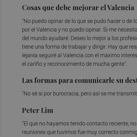
Cosas que debe mejorar el Valencia
"No puedo opinar de lo que se pudo hacer o de l
por el Valencia y no puedo opinar. Si me necesi
del mundo ayudaré. Deseo lo mejor a los profesi
tiene una forma de trabajar y dirigir. Hay que r
lejanía seguiré al Valencia con el máximo inter
el cariño y reconocimiento de mucha gente".
Las formas para comunicarle su des
"No sé si por burocracia, pero así se me transmiti
Peter Lim
"El que no hayamos tenido contacto reciente, no
reuniones que tuvimos fue muy correcto conmig