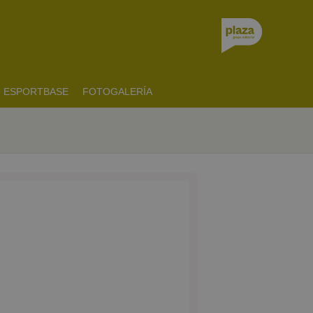
ESPORTBASE
FOTOGALERÍA