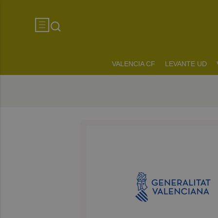
VALENCIA CF
LEVANTE UD