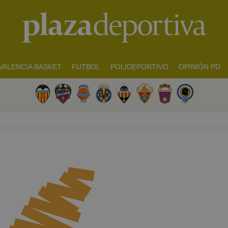
VALENCIA BASKET
FUTBOL
POLIDEPORTIVO
OPINIÓN PD