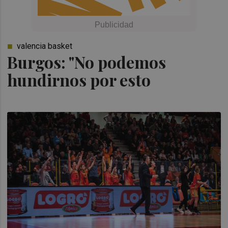
valencia basket
Burgos: "No podemos
hundirnos por esto