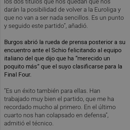
los dos títulos que nos quedan que nos
darán la posibilidad de volver a la Euroliga y
que no van a ser nada sencillos. Es un punto
y seguido este partido”, añadió.
Burgos abrió la rueda de prensa posterior a su
encuentro ante el Schio felicitando al equipo
italiano del que dijo que ha “merecido un
poquito más” que el suyo clasificarse para la
Final Four.
“Es un éxito también para ellas. Han
trabajado muy bien el partido, que me ha
recordado mucho al primero. En el último
cuarto nos han colapsado en defensa”,
admitió el técnico.