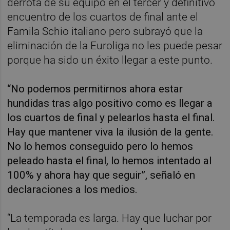
derrota de su equipo en el tercer y definitivo
encuentro de los cuartos de final ante el
Famila Schio italiano pero subrayó que la
eliminación de la Euroliga no les puede pesar
porque ha sido un éxito llegar a este punto.
“No podemos permitirnos ahora estar
hundidas tras algo positivo como es llegar a
los cuartos de final y pelearlos hasta el final.
Hay que mantener viva la ilusión de la gente.
No lo hemos conseguido pero lo hemos
peleado hasta el final, lo hemos intentado al
100% y ahora hay que seguir”, señaló en
declaraciones a los medios.
“La temporada es larga. Hay que luchar por