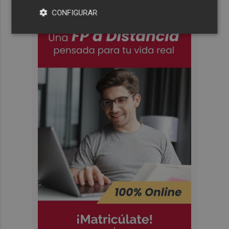
CONFIGURAR