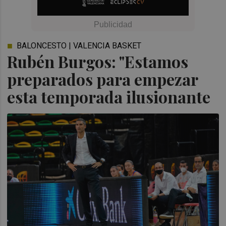
BALONCESTO | VALENCIA BASKET
Rubén Burgos: "Estamos
preparados para empezar
esta temporada ilusionante