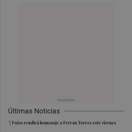
Últimas Noticias
1
Foios rendirá homenaje a Ferran Torres este viernes