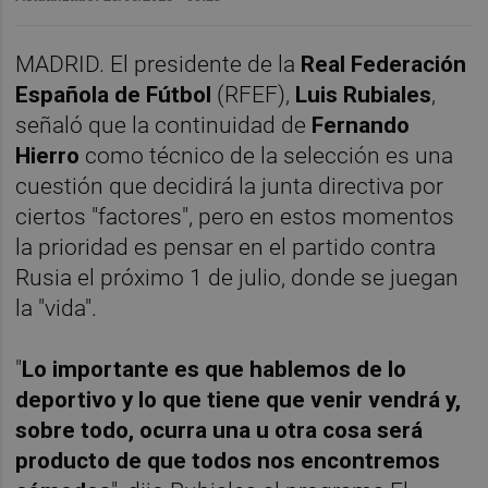
MADRID. El presidente de la
Real Federación
Española de Fútbol
(RFEF),
Luis Rubiales
,
señaló que la continuidad de
Fernando
Hierro
como técnico de la selección es una
cuestión que decidirá la junta directiva por
ciertos "factores", pero en estos momentos
la prioridad es pensar en el partido contra
Rusia el próximo 1 de julio, donde se juegan
la "vida".
"
Lo importante es que hablemos de lo
deportivo y lo que tiene que venir vendrá y,
sobre todo, ocurra una u otra cosa será
producto de que todos nos encontremos