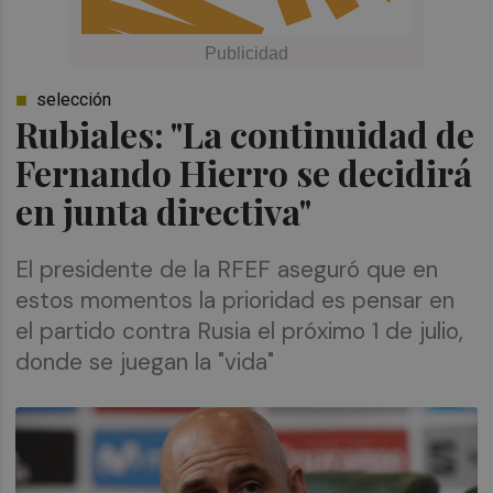
selección
Rubiales: "La continuidad de
Fernando Hierro se decidirá
en junta directiva"
El presidente de la RFEF aseguró que en
estos momentos la prioridad es pensar en
el partido contra Rusia el próximo 1 de julio,
donde se juegan la "vida"