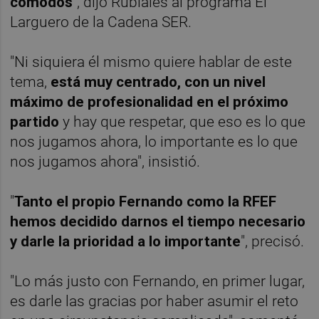
cómodos
", dijo Rubiales al programa El
Larguero de la Cadena SER.
"Ni siquiera él mismo quiere hablar de este
tema,
está muy centrado, con un nivel
máximo de profesionalidad en el próximo
partido
y hay que respetar, que eso es lo que
nos jugamos ahora, lo importante es lo que
nos jugamos ahora", insistió.
"
Tanto el propio Fernando como la RFEF
hemos decidido darnos el tiempo necesario
y darle la prioridad a lo importante
", precisó.
"Lo más justo con Fernando, en primer lugar,
es darle las gracias por haber asumir el reto