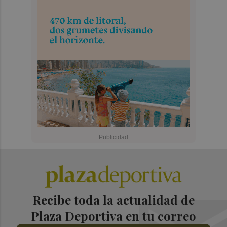
Recibe toda la actualidad de
Plaza Deportiva en tu correo