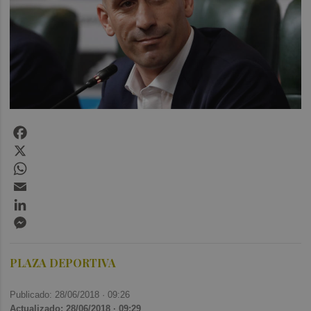
Facebook
X
WhatsApp
Email
LinkedIn
Messenger
PLAZA DEPORTIVA
Publicado: 28/06/2018 ·
09:26
Actualizado: 28/06/2018 · 09:29